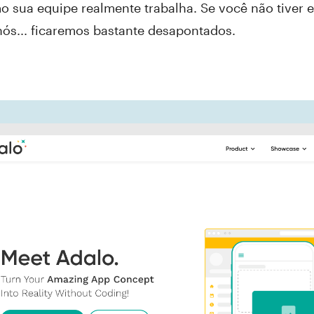
 sua equipe realmente trabalha. Se você não tiver e
nós... ficaremos bastante desapontados.