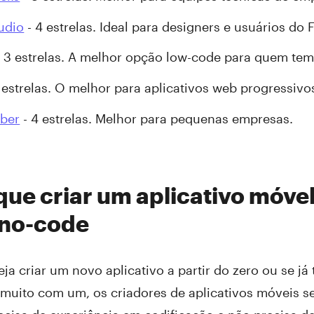
udio
- 4 estrelas. Ideal para designers e usuários do 
 3 estrelas. A melhor opção low-code para quem tem 
 estrelas. O melhor para aplicativos web progressivo
ber
- 4 estrelas. Melhor para pequenas empresas.
 que criar um aplicativo móv
 no-code
eja criar um novo aplicativo a partir do zero ou se 
a muito com um, os criadores de aplicativos móveis 