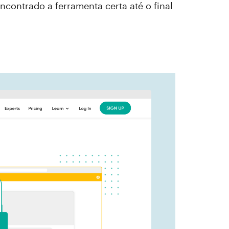
ncontrado a ferramenta certa até o final