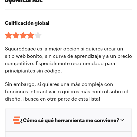
Calificación global
SquareSpace es la mejor opción si quieres crear un
sitio web bonito, sin curva de aprendizaje y a un precio
competitivo. Especialmente recomendado para
principiantes sin código.
Sin embargo, si quieres una más compleja con
funciones interactivas o quieres más control sobre el
diseño, ¡busca en otra parte de esta lista!
¿Cómo sé qué herramienta me conviene?