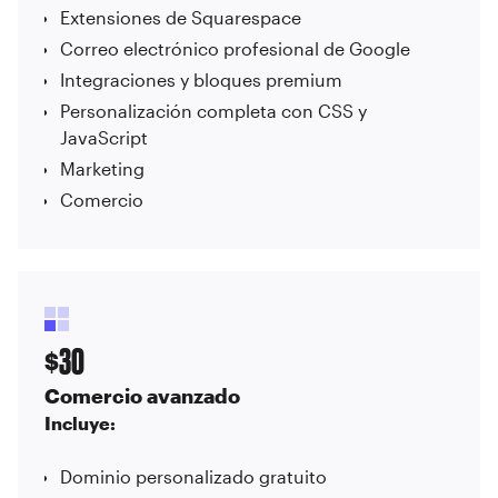
Extensiones de Squarespace
Correo electrónico profesional de Google
Integraciones y bloques premium
Personalización completa con CSS y
JavaScript
Marketing
Comercio
30
$
Comercio avanzado
Incluye:
Dominio personalizado gratuito