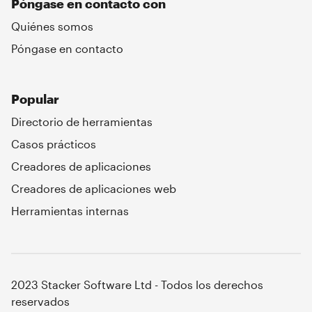
Póngase en contacto con
Quiénes somos
Póngase en contacto
Popular
Directorio de herramientas
Casos prácticos
Creadores de aplicaciones
Creadores de aplicaciones web
Herramientas internas
2023 Stacker Software Ltd - Todos los derechos
reservados