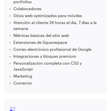
portfolios
Colaboradores
Sitios web optimizados para móviles
Atención al cliente 24 horas al día, 7 días a la
semana
Métricas básicas del sitio web
Extensiones de Squarespace
Correo electrónico profesional de Google
Integraciones y bloques premium
Personalización completa con CSS y
JavaScript
Marketing
Comercio