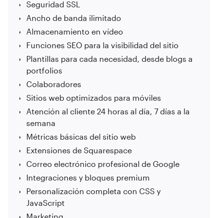
Seguridad SSL
Ancho de banda ilimitado
Almacenamiento en vídeo
Funciones SEO para la visibilidad del sitio
Plantillas para cada necesidad, desde blogs a
portfolios
Colaboradores
Sitios web optimizados para móviles
Atención al cliente 24 horas al día, 7 días a la
semana
Métricas básicas del sitio web
Extensiones de Squarespace
Correo electrónico profesional de Google
Integraciones y bloques premium
Personalización completa con CSS y
JavaScript
Marketing