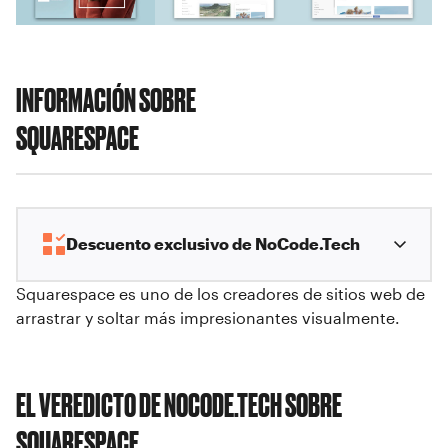
INFORMACIÓN SOBRE
SQUARESPACE
Descuento exclusivo de NoCode.Tech
Squarespace es uno de los creadores de sitios web de
arrastrar y soltar más impresionantes visualmente.
EL VEREDICTO DE NOCODE.TECH SOBRE
SQUARESPACE