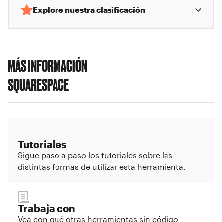
Explore nuestra clasificación
MÁS INFORMACIÓN
SQUARESPACE
Tutoriales
Sigue paso a paso los tutoriales sobre las
distintas formas de utilizar esta herramienta.
Trabaja con
Vea con qué otras herramientas sin código