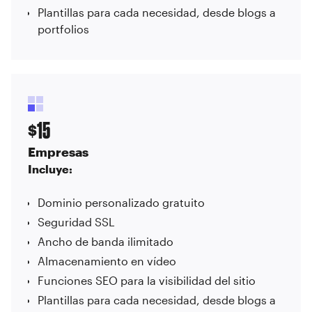
Plantillas para cada necesidad, desde blogs a
portfolios
15
$
Empresas
Incluye:
Dominio personalizado gratuito
Seguridad SSL
Ancho de banda ilimitado
Almacenamiento en vídeo
Funciones SEO para la visibilidad del sitio
Plantillas para cada necesidad, desde blogs a