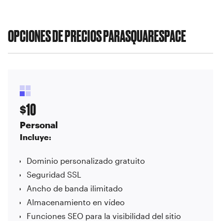
OPCIONES DE PRECIOS PARA
SQUARESPACE
10
$
Personal
Incluye:
Dominio personalizado gratuito
Seguridad SSL
Ancho de banda ilimitado
Almacenamiento en vídeo
Funciones SEO para la visibilidad del sitio