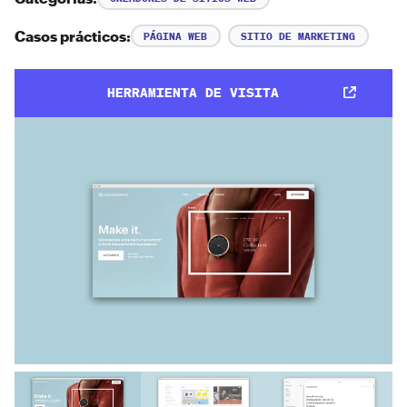
Casos prácticos:
PÁGINA WEB
SITIO DE MARKETING
HERRAMIENTA DE VISITA