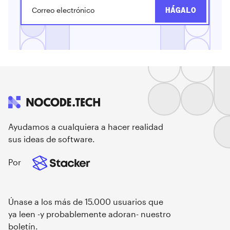
Ayudamos a cualquiera a hacer realidad
sus ideas de software.
Por
Únase a los más de 15.000 usuarios que
ya leen -y probablemente adoran- nuestro
boletín.