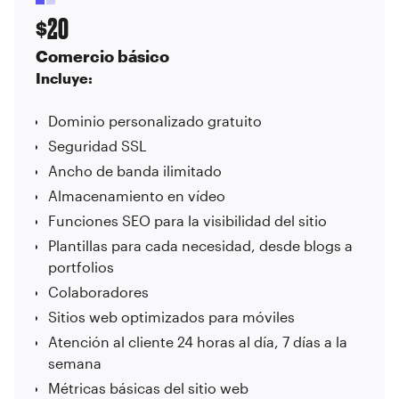
20
$
Comercio básico
Incluye:
Dominio personalizado gratuito
Seguridad SSL
Ancho de banda ilimitado
Almacenamiento en vídeo
Funciones SEO para la visibilidad del sitio
Plantillas para cada necesidad, desde blogs a
portfolios
Colaboradores
Sitios web optimizados para móviles
Atención al cliente 24 horas al día, 7 días a la
semana
Métricas básicas del sitio web