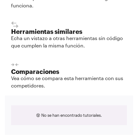
funciona.
Herramientas similares
Echa un vistazo a otras herramientas sin código
que cumplen la misma función.
Comparaciones
Vea cómo se compara esta herramienta con sus
competidores.
😵 No se han encontrado tutoriales.