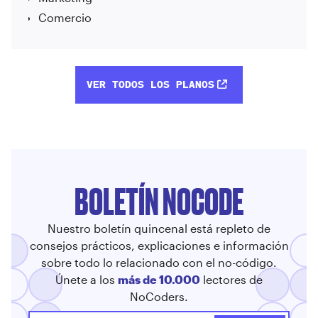
Comercio
VER TODOS LOS PLANOS
BOLETÍN NOCODE
Nuestro boletín quincenal está repleto de
consejos prácticos, explicaciones e información
sobre todo lo relacionado con el no-código.
Únete a los
más de 10.000
lectores de
NoCoders.