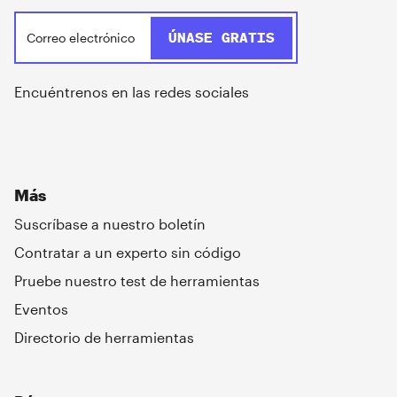
Encuéntrenos en las redes sociales
Más
Suscríbase a nuestro boletín
Contratar a un experto sin código
Pruebe nuestro test de herramientas
Eventos
Directorio de herramientas