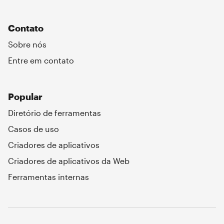
Contato
Sobre nós
Entre em contato
Popular
Diretório de ferramentas
Casos de uso
Criadores de aplicativos
Criadores de aplicativos da Web
Ferramentas internas