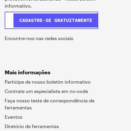
informativo.
Encontre-nos nas redes sociais
Mais informações
Participe de nosso boletim informativo
Contrate um especialista em no-code
Faça nosso teste de correspondência de
ferramentas
Eventos
Diretório de ferramentas