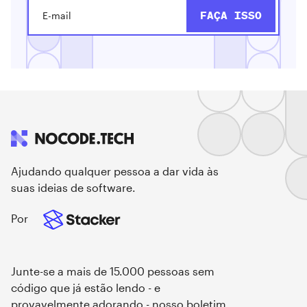
Ajudando qualquer pessoa a dar vida às
suas ideias de software.
Por
Junte-se a mais de 15.000 pessoas sem
código que já estão lendo - e
provavelmente adorando - nosso boletim