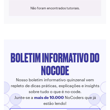
Não foram encontrados tutoriais.
BOLETIM INFORMATIVO DO
NOCODE
Nosso boletim informativo quinzenal vem
repleto de dicas práticas, explicações e insights
sobre tudo o que é no-code.
Junte-se a
mais de 10.000
NoCoders que já
estão lendo!