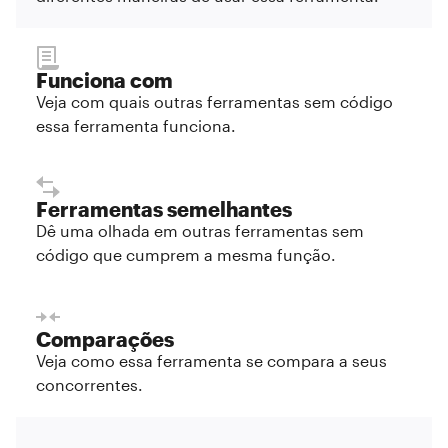
Funciona com
Veja com quais outras ferramentas sem código
essa ferramenta funciona.
Ferramentas semelhantes
Dê uma olhada em outras ferramentas sem
código que cumprem a mesma função.
Comparações
Veja como essa ferramenta se compara a seus
concorrentes.