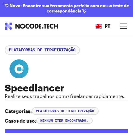
💘
Novo: Encontre sua ferramenta perfeita com nosso teste de
correspondência
💘
PT
PLATAFORMAS DE TERCEIRIZAÇÃO
Speedlancer
Realize seus trabalhos como freelancer rapidamente.
Categorias:
PLATAFORMAS DE TERCEIRIZAÇÃO
Casos de uso:
NENHUM ITEM ENCONTRADO.