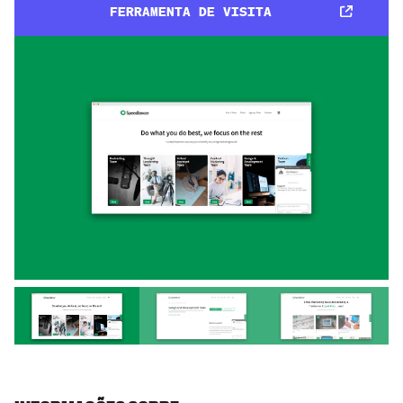
FERRAMENTA DE VISITA