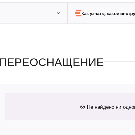
Как узнать, какой инст
ПЕРЕОСНАЩЕНИЕ
😵 Не найдено ни одно