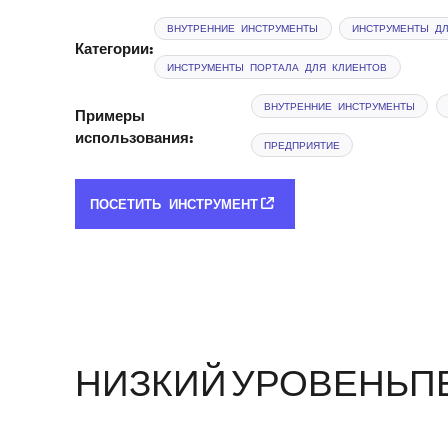
ВНУТРЕННИЕ ИНСТРУМЕНТЫ
ИНСТРУМЕНТЫ Д
Категории:
ИНСТРУМЕНТЫ ПОРТАЛА ДЛЯ КЛИЕНТОВ
ВНУТРЕННИЕ ИНСТРУМЕНТЫ
Примеры
использования:
ПРЕДПРИЯТИЕ
ПОСЕТИТЬ ИНСТРУМЕНТ
НИЗКИЙ УРОВЕНЬ
П