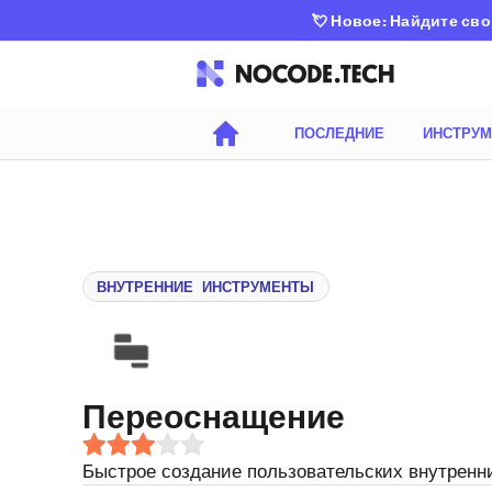
💘
Новое: Найдите сво
ПОСЛЕДНИЕ
ИНСТРУ
ВНУТРЕННИЕ ИНСТРУМЕНТЫ
Переоснащение
Быстрое создание пользовательских внутренн