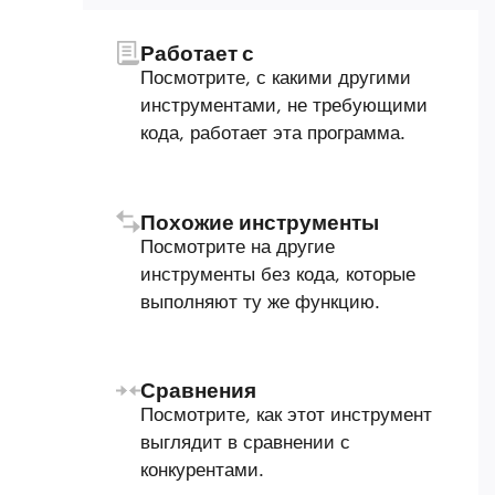
Работает с
Посмотрите, с какими другими
инструментами, не требующими
кода, работает эта программа.
Похожие инструменты
Посмотрите на другие
инструменты без кода, которые
выполняют ту же функцию.
Сравнения
Посмотрите, как этот инструмент
выглядит в сравнении с
конкурентами.