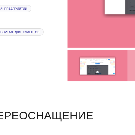
ЛЯ ПРЕДПРИЯТИЙ
ПОРТАЛ ДЛЯ КЛИЕНТОВ
ЕРЕОСНАЩЕНИЕ