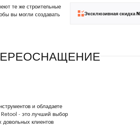
еют те же строительные
Эксклюзивная скидка 
тобы вы могли создавать
ЕРЕОСНАЩЕНИЕ
нструментов и обладаете
Retool - это лучший выбор
их довольных клиентов