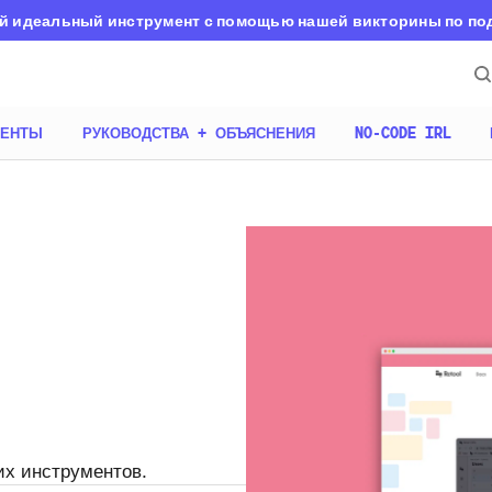
й идеальный инструмент с помощью нашей викторины по п
МЕНТЫ
РУКОВОДСТВА + ОБЪЯСНЕНИЯ
NO-CODE IRL
их инструментов.