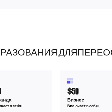
РАЗОВАНИЯ ДЛЯ
ПЕРЕО
0
50
$
анда
Бизнес
чает в себя:
Включает в себя: