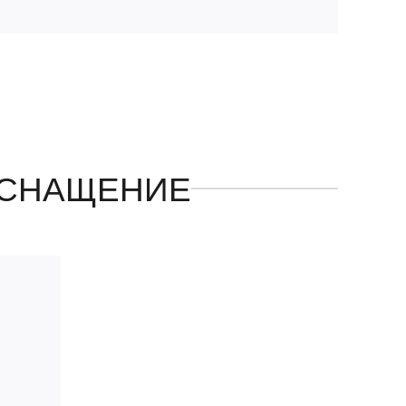
СНАЩЕНИЕ