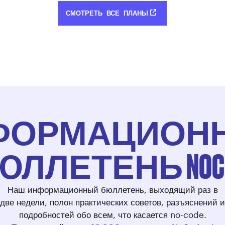
СМОТРЕТЬ ВСЕ ПЛАНЫ
ФОРМАЦИОН
ЮЛЛЕТЕНЬ NOCO
Наш информационный бюллетень, выходящий раз в
две недели, полон практических советов, разъяснений и
подробностей обо всем, что касается no-code.