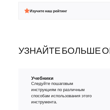
Изучите наш рейтинг
УЗНАЙТЕ БОЛЬШЕ О
Учебники
Следуйте пошаговым
инструкциям по различным
способам использования этого
инструмента.