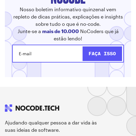
Nosso boletim informativo quinzenal vem
repleto de dicas práticas, explicações e insights
sobre tudo o que é no-code.
Junte-se a
mais de 10.000
NoCoders que já
estão lendo!
Ajudando qualquer pessoa a dar vida às
suas ideias de software.