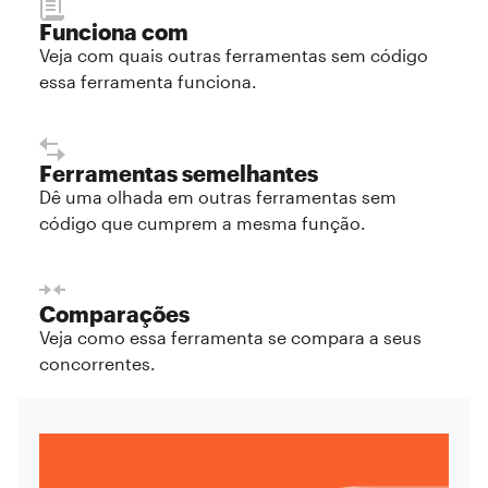
Funciona com
Veja com quais outras ferramentas sem código
essa ferramenta funciona.
Ferramentas semelhantes
Dê uma olhada em outras ferramentas sem
código que cumprem a mesma função.
Comparações
Veja como essa ferramenta se compara a seus
concorrentes.