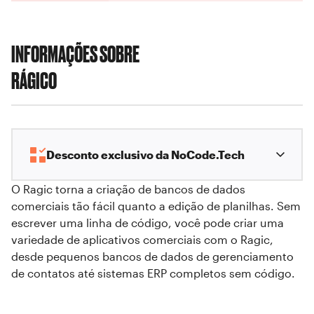
INFORMAÇÕES SOBRE
RÁGICO
Desconto exclusivo da NoCode.Tech
O Ragic torna a criação de bancos de dados
comerciais tão fácil quanto a edição de planilhas. Sem
escrever uma linha de código, você pode criar uma
variedade de aplicativos comerciais com o Ragic,
desde pequenos bancos de dados de gerenciamento
de contatos até sistemas ERP completos sem código.