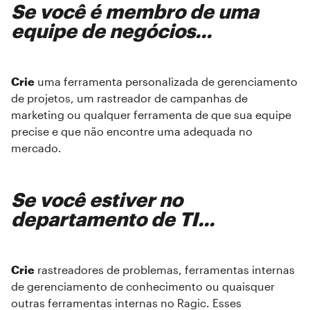
Se você é membro de uma
equipe de negócios...
Crie
uma ferramenta personalizada de gerenciamento
de projetos, um rastreador de campanhas de
marketing ou qualquer ferramenta de que sua equipe
precise e que não encontre uma adequada no
mercado.
Se você estiver no
departamento de TI...
Crie
rastreadores de problemas, ferramentas internas
de gerenciamento de conhecimento ou quaisquer
outras ferramentas internas no Ragic. Esses