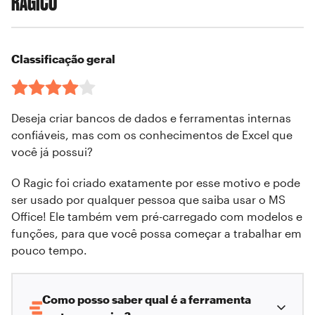
RÁGICO
Classificação geral
Deseja criar bancos de dados e ferramentas internas
confiáveis, mas com os conhecimentos de Excel que
você já possui?
O Ragic foi criado exatamente por esse motivo e pode
ser usado por qualquer pessoa que saiba usar o MS
Office! Ele também vem pré-carregado com modelos e
funções, para que você possa começar a trabalhar em
pouco tempo.
Como posso saber qual é a ferramenta