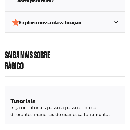
certa para mim?
Explore nossa classificação
SAIBA MAIS SOBRE
RÁGICO
Tutoriais
Siga os tutoriais passo a passo sobre as
diferentes maneiras de usar essa ferramenta.