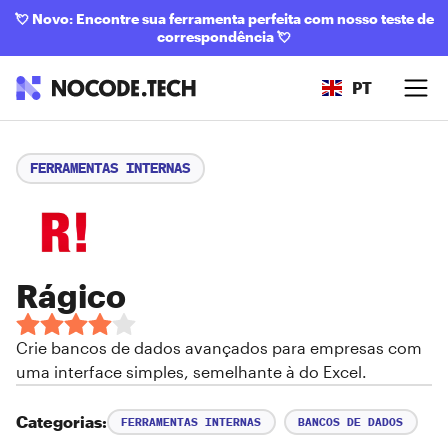
💘
Novo: Encontre sua ferramenta perfeita com nosso teste de
correspondência
💘
PT
FERRAMENTAS INTERNAS
Rágico
Crie bancos de dados avançados para empresas com
uma interface simples, semelhante à do Excel.
Categorias:
FERRAMENTAS INTERNAS
BANCOS DE DADOS