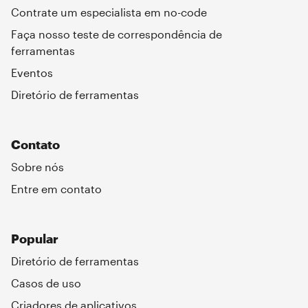
Contrate um especialista em no-code
Faça nosso teste de correspondência de
ferramentas
Eventos
Diretório de ferramentas
Contato
Sobre nós
Entre em contato
Popular
Diretório de ferramentas
Casos de uso
Criadores de aplicativos