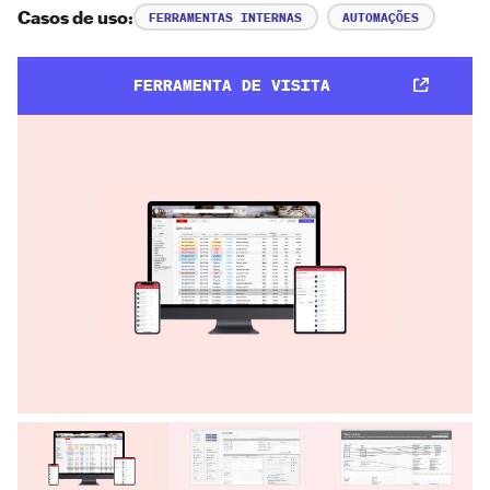
Casos de uso:
FERRAMENTAS INTERNAS
AUTOMAÇÕES
FERRAMENTA DE VISITA