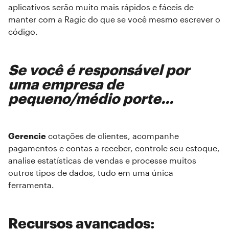
aplicativos serão muito mais rápidos e fáceis de
manter com a Ragic do que se você mesmo escrever o
código.
Se você é responsável por
uma empresa de
pequeno/médio porte...
Gerencie
cotações de clientes, acompanhe
pagamentos e contas a receber, controle seu estoque,
analise estatísticas de vendas e processe muitos
outros tipos de dados, tudo em uma única
ferramenta.
Recursos avançados: