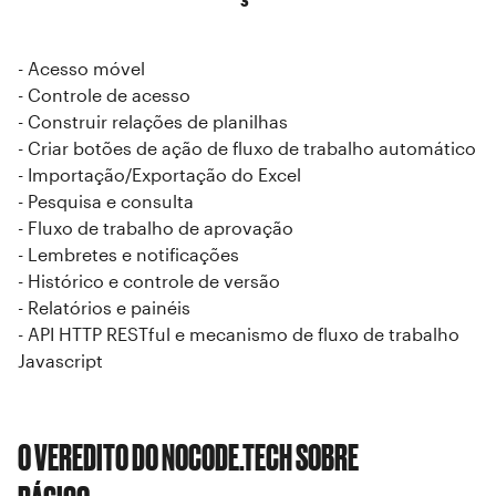
- Acesso móvel
- Controle de acesso
- Construir relações de planilhas
- Criar botões de ação de fluxo de trabalho automático
- Importação/Exportação do Excel
- Pesquisa e consulta
- Fluxo de trabalho de aprovação
- Lembretes e notificações
- Histórico e controle de versão
- Relatórios e painéis
- API HTTP RESTful e mecanismo de fluxo de trabalho
Javascript
O VEREDITO DO NOCODE.TECH SOBRE