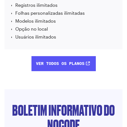
Registros ilimitados
Folhas personalizadas ilimitadas
Modelos ilimitados
Opção no local
Usuários ilimitados
VER TODOS OS PLANOS
BOLETIM INFORMATIVO DO
NOCODE