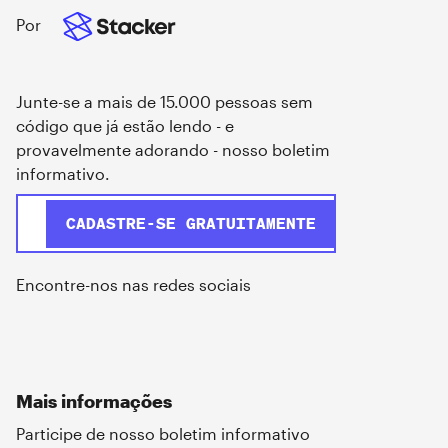
Por
Junte-se a mais de 15.000 pessoas sem
código que já estão lendo - e
provavelmente adorando - nosso boletim
informativo.
Encontre-nos nas redes sociais
Mais informações
Participe de nosso boletim informativo