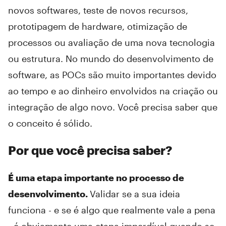
novos softwares, teste de novos recursos,
prototipagem de hardware, otimização de
processos ou avaliação de uma nova tecnologia
ou estrutura. No mundo do desenvolvimento de
software, as POCs são muito importantes devido
ao tempo e ao dinheiro envolvidos na criação ou
integração de algo novo. Você precisa saber que
o conceito é sólido.
Por que você precisa saber?
É uma etapa importante no processo de
desenvolvimento.
Validar se a sua ideia
funciona - e se é algo que realmente vale a pena
- é obviamente uma etapa imperdível quando se