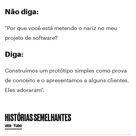
Não diga:
"Por que você está metendo o nariz no meu
projeto de software?
Diga:
Construímos um protótipo simples como prova
de conceito e o apresentamos a alguns clientes.
Eles adoraram".
HISTÓRIAS SEMELHANTES
VER TUDO