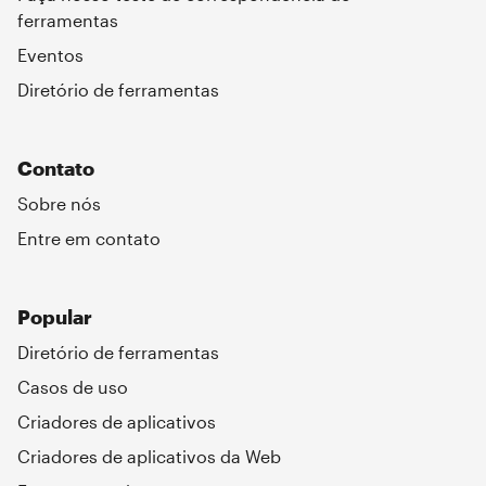
ferramentas
Eventos
Diretório de ferramentas
Contato
Sobre nós
Entre em contato
Popular
Diretório de ferramentas
Casos de uso
Criadores de aplicativos
Criadores de aplicativos da Web