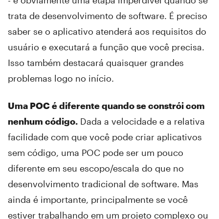
trata de desenvolvimento de software. É preciso
saber se o aplicativo atenderá aos requisitos do
usuário e executará a função que você precisa.
Isso também destacará quaisquer grandes
problemas logo no início.
Uma POC é diferente quando se constrói com
nenhum código.
Dada a velocidade e a relativa
facilidade com que você pode criar aplicativos
sem código, uma POC pode ser um pouco
diferente em seu escopo/escala do que no
desenvolvimento tradicional de software. Mas
ainda é importante, principalmente se você
estiver trabalhando em um projeto complexo ou