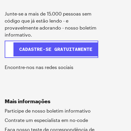
Junte-se a mais de 15.000 pessoas sem
código que já estão lendo - e
provavelmente adorando - nosso boletim
informativo.
Encontre-nos nas redes sociais
Mais informações
Participe de nosso boletim informativo
Contrate um especialista em no-code
Faça nosso teste de correspondência de