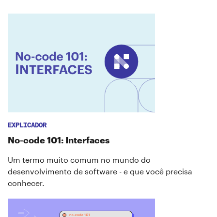
EXPLICADOR
No-code 101: Interfaces
Um termo muito comum no mundo do
desenvolvimento de software - e que você precisa
conhecer.