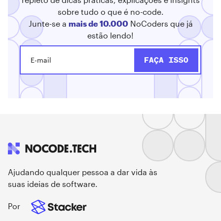
sobre tudo o que é no-code.
Junte-se a
mais de 10.000
NoCoders que já
estão lendo!
Ajudando qualquer pessoa a dar vida às
suas ideias de software.
Por