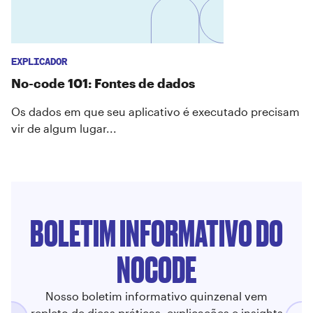
EXPLICADOR
No-code 101: Fontes de dados
Os dados em que seu aplicativo é executado precisam
vir de algum lugar...
BOLETIM INFORMATIVO DO
NOCODE
Nosso boletim informativo quinzenal vem
repleto de dicas práticas, explicações e insights