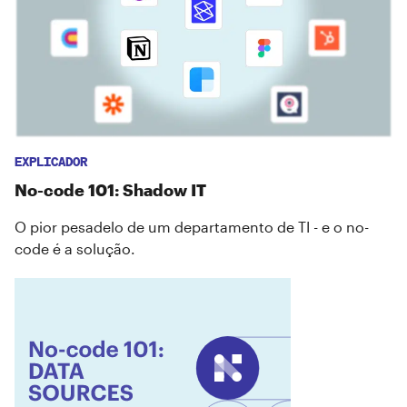
EXPLICADOR
No-code 101: Shadow IT
O pior pesadelo de um departamento de TI - e o no-
code é a solução.