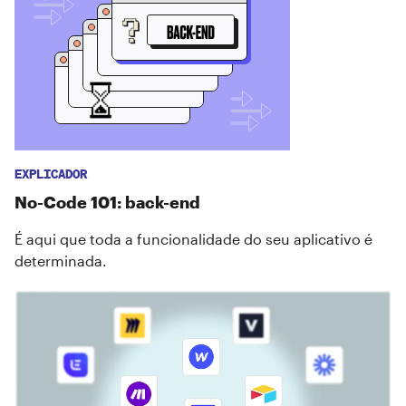
EXPLICADOR
No-Code 101: back-end
É aqui que toda a funcionalidade do seu aplicativo é
determinada.