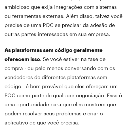
ambicioso que exija integrações com sistemas
ou ferramentas externas. Além disso, talvez você
precise de uma POC se precisar da adesão de
outras partes interessadas em sua empresa.
As plataformas sem código geralmente
oferecem isso
. Se você estiver na fase de
compra - ou pelo menos conversando com os
vendedores de diferentes plataformas sem
código - é bem provável que eles ofereçam um
POC como parte de qualquer negociação. Essa é
uma oportunidade para que eles mostrem que
podem resolver seus problemas e criar o
aplicativo de que você precisa.