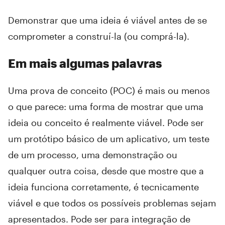
Demonstrar que uma ideia é viável antes de se
comprometer a construí-la (ou comprá-la).
Em mais algumas palavras
Uma prova de conceito (POC) é mais ou menos
o que parece: uma forma de mostrar que uma
ideia ou conceito é realmente viável. Pode ser
um protótipo básico de um aplicativo, um teste
de um processo, uma demonstração ou
qualquer outra coisa, desde que mostre que a
ideia funciona corretamente, é tecnicamente
viável e que todos os possíveis problemas sejam
apresentados. Pode ser para integração de