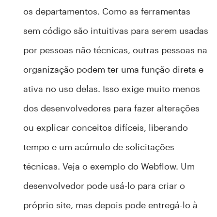
os departamentos. Como as ferramentas
sem código são intuitivas para serem usadas
por pessoas não técnicas, outras pessoas na
organização podem ter uma função direta e
ativa no uso delas. Isso exige muito menos
dos desenvolvedores para fazer alterações
ou explicar conceitos difíceis, liberando
tempo e um acúmulo de solicitações
técnicas. Veja o exemplo do Webflow. Um
desenvolvedor pode usá-lo para criar o
próprio site, mas depois pode entregá-lo à