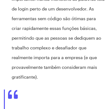
de login perto de um desenvolvedor. As
ferramentas sem código são ótimas para
criar rapidamente essas funções básicas,
permitindo que as pessoas se dediquem ao
trabalho complexo e desafiador que
realmente importa para a empresa (e que
provavelmente também consideram mais
gratificante).