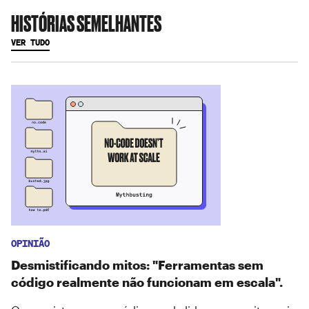
HISTÓRIAS SEMELHANTES
VER TUDO
OPINIÃO
Desmistificando mitos: "Ferramentas sem
código realmente não funcionam em escala".