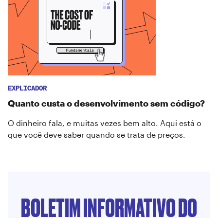
EXPLICADOR
Quanto custa o desenvolvimento sem código?
O dinheiro fala, e muitas vezes bem alto. Aqui está o
que você deve saber quando se trata de preços.
BOLETIM INFORMATIVO DO