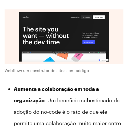
Webflow: um construtor de sites sem código
Aumenta a colaboração em toda a
organização
. Um benefício subestimado da
adoção do no-code é o fato de que ele
permite uma colaboração muito maior entre