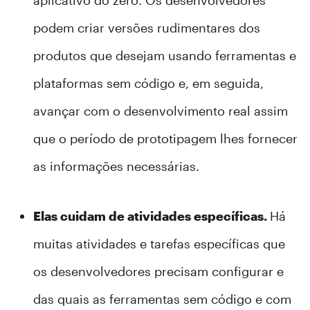
aplicativo do zero. Os desenvolvedores
podem criar versões rudimentares dos
produtos que desejam usando ferramentas e
plataformas sem código e, em seguida,
avançar com o desenvolvimento real assim
que o período de prototipagem lhes fornecer
as informações necessárias.
Elas cuidam de atividades específicas.
Há
muitas atividades e tarefas específicas que
os desenvolvedores precisam configurar e
das quais as ferramentas sem código e com