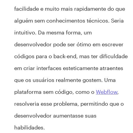
facilidade e muito mais rapidamente do que
alguém sem conhecimentos técnicos. Seria
intuitivo. Da mesma forma, um
desenvolvedor pode ser ótimo em escrever
códigos para o back-end, mas ter dificuldade
em criar interfaces esteticamente atraentes
que os usuários realmente gostem. Uma
plataforma sem código, como o
Webflow
,
resolveria esse problema, permitindo que o
desenvolvedor aumentasse suas
habilidades.