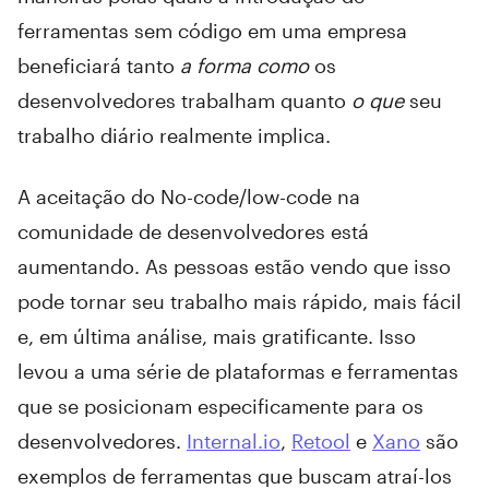
ferramentas sem código em uma empresa
beneficiará tanto
a forma como
os
desenvolvedores trabalham quanto
o que
seu
trabalho diário realmente implica.
A aceitação do No-code/low-code na
comunidade de desenvolvedores está
aumentando. As pessoas estão vendo que isso
pode tornar seu trabalho mais rápido, mais fácil
e, em última análise, mais gratificante. Isso
levou a uma série de plataformas e ferramentas
que se posicionam especificamente para os
desenvolvedores.
Internal.io
,
Retool
e
Xano
são
exemplos de ferramentas que buscam atraí-los