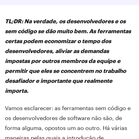
TL;DR: Na verdade, os desenvolvedores e os
sem código se dão muito bem. As ferramentas
certas podem economizar o tempo dos
desenvolvedores, aliviar as demandas
impostas por outros membros da equipe e
permitir que eles se concentrem no trabalho
desafiador e importante que realmente
importa.
Vamos esclarecer: as ferramentas sem código e
os desenvolvedores de software não são, de
forma alguma, opostos um ao outro. Há várias
maneiras pelas quais a introdução de