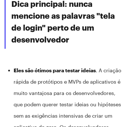
Dica principal: nunca
mencione as palavras "tela
de login" perto de um
desenvolvedor
Eles são ótimos para testar ideias
. A criação
rápida de protótipos e MVPs de aplicativos é
muito vantajosa para os desenvolvedores,
que podem querer testar ideias ou hipóteses
sem as exigências intensivas de criar um