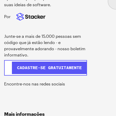
suas ideias de software.
Por
Junte-se a mais de 15.000 pessoas sem
código que já estão lendo - e
provavelmente adorando - nosso boletim
informativo.
Encontre-nos nas redes sociais
Mais informações