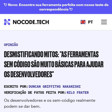
💘
Novo: Encontre sua ferramenta perfeita com nosso teste de
correspondência
💘
PT
OPINIÃO
DESMISTIFICANDO MITOS: "AS FERRAMENTAS
SEM CÓDIGO SÃO MUITO BÁSICAS PARA AJUDAR
OS DESENVOLVEDORES"
DUNCAN GRIFFITHS NAKANISHI
ESCRITO POR:
NILO FRATER
VERIFICAÇÃO DE FATOS FEITA POR:
Os desenvolvedores e os sem-código realmente
podem se dar bem.