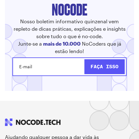
NOCODE
Nosso boletim informativo quinzenal vem
repleto de dicas práticas, explicações e insights
sobre tudo o que é no-code.
Junte-se a
mais de 10.000
NoCoders que já
estão lendo!
Ajudando qualquer pessoa a dar vida às