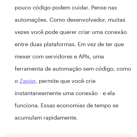
pouco código podem cuidar. Pense nas
automações. Como desenvolvedor, muitas
vezes você pode querer criar uma conexão
entre duas plataformas. Em vez de ter que
mexer com servidores e APIs, uma
ferramenta de automação sem código, como
o
Zapier
, permite que você crie
instantaneamente uma conexão - e ela
funciona. Essas economias de tempo se
acumulam rapidamente.