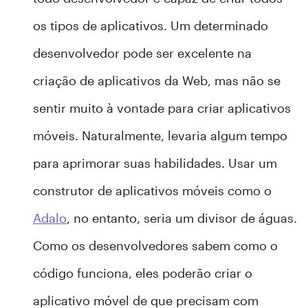
os tipos de aplicativos. Um determinado
desenvolvedor pode ser excelente na
criação de aplicativos da Web, mas não se
sentir muito à vontade para criar aplicativos
móveis. Naturalmente, levaria algum tempo
para aprimorar suas habilidades. Usar um
construtor de aplicativos móveis como o
Adalo
, no entanto, seria um divisor de águas.
Como os desenvolvedores sabem como o
código funciona, eles poderão criar o
aplicativo móvel de que precisam com