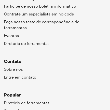
Participe de nosso boletim informativo
Contrate um especialista em no-code
Faça nosso teste de correspondência de
ferramentas
Eventos
Diretório de ferramentas
Contato
Sobre nós
Entre em contato
Popular
Diretório de ferramentas