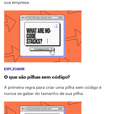
sua empresa.
EXPLICADOR
O que são pilhas sem código?
A primeira regra para criar uma pilha sem código é
nunca se gabar do tamanho de sua pilha.