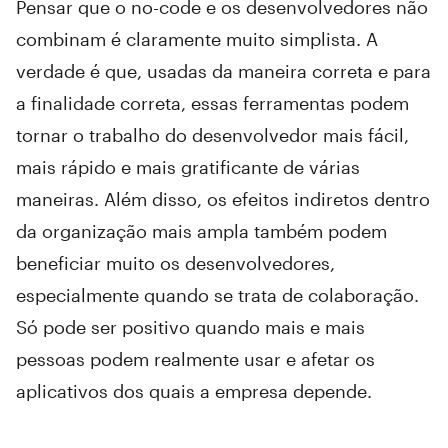
Pensar que o no-code e os desenvolvedores não
combinam é claramente muito simplista. A
verdade é que, usadas da maneira correta e para
a finalidade correta, essas ferramentas podem
tornar o trabalho do desenvolvedor mais fácil,
mais rápido e mais gratificante de várias
maneiras. Além disso, os efeitos indiretos dentro
da organização mais ampla também podem
beneficiar muito os desenvolvedores,
especialmente quando se trata de colaboração.
Só pode ser positivo quando mais e mais
pessoas podem realmente usar e afetar os
aplicativos dos quais a empresa depende.