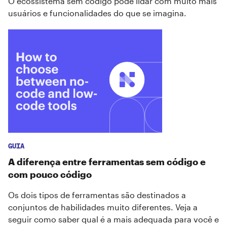
O ecossistema sem código pode lidar com muito mais
usuários e funcionalidades do que se imagina.
GUIA
A diferença entre ferramentas sem código e
com pouco código
Os dois tipos de ferramentas são destinados a
conjuntos de habilidades muito diferentes. Veja a
seguir como saber qual é a mais adequada para você e