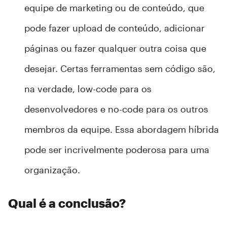
equipe de marketing ou de conteúdo, que
pode fazer upload de conteúdo, adicionar
páginas ou fazer qualquer outra coisa que
desejar. Certas ferramentas sem código são,
na verdade, low-code para os
desenvolvedores e no-code para os outros
membros da equipe. Essa abordagem híbrida
pode ser incrivelmente poderosa para uma
organização.
Qual é a conclusão?