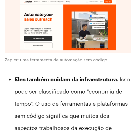
Zapier: uma ferramenta de automação sem código
Eles também cuidam da infraestrutura.
Isso
pode ser classificado como "economia de
tempo". O uso de ferramentas e plataformas
sem código significa que muitos dos
aspectos trabalhosos da execução de