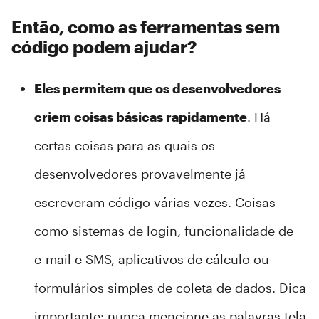
Então, como as ferramentas sem
código podem ajudar?
Eles permitem que os desenvolvedores
criem coisas básicas rapidamente
. Há
certas coisas para as quais os
desenvolvedores provavelmente já
escreveram código várias vezes. Coisas
como sistemas de login, funcionalidade de
e-mail e SMS, aplicativos de cálculo ou
formulários simples de coleta de dados. Dica
importante: nunca mencione as palavras tela