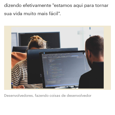
dizendo efetivamente "estamos aqui para tornar
sua vida muito mais fácil".
Desenvolvedores, fazendo coisas de desenvolvedor