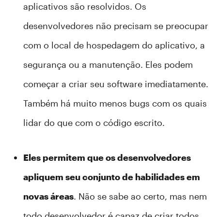
aplicativos são resolvidos. Os
desenvolvedores não precisam se preocupar
com o local de hospedagem do aplicativo, a
segurança ou a manutenção. Eles podem
começar a criar seu software imediatamente.
Também há muito menos bugs com os quais
lidar do que com o código escrito.
Eles permitem que os desenvolvedores
apliquem seu conjunto de habilidades em
novas áreas
. Não se sabe ao certo, mas nem
todo desenvolvedor é capaz de criar todos