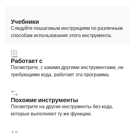
Учебники
Следуйте пошаговым инструкциям по различным
способам использования этого инструмента.
Работает с
Посмотрите, с какими другими инструментами, не
требующими кода, работает эта программа.
Похожие инструменты
Посмотрите на другие инструменты без кода,
которые выполняют ту же функцию.