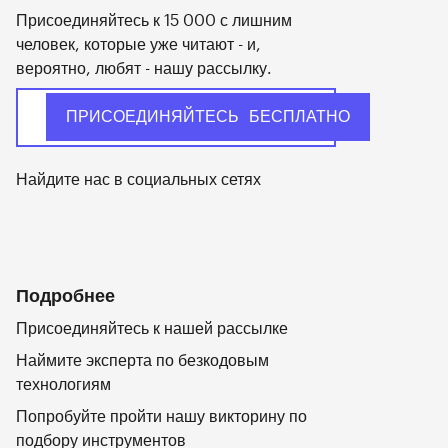
Присоединяйтесь к 15 000 с лишним
человек, которые уже читают - и,
вероятно, любят - нашу рассылку.
Найдите нас в социальных сетях
Подробнее
Присоединяйтесь к нашей рассылке
Наймите эксперта по безкодовым
технологиям
Попробуйте пройти нашу викторину по
подбору инструментов