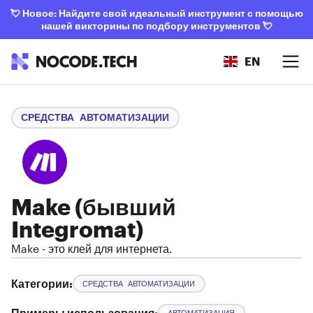
💘
Новое: Найдите свой идеальный инструмент с помощью
нашей викторины по подбору инструментов
💘
EN
СРЕДСТВА АВТОМАТИЗАЦИИ
Make (бывший
Integromat)
Make - это клей для интернета.
Категории:
СРЕДСТВА АВТОМАТИЗАЦИИ
Примеры использования:
АВТОМАТИЗАЦИЯ