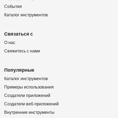
События
Каталог инструментов
Связаться с
О нас
Свяжитесь с нами
Популярные
Каталог инструментов
Примеры использования
Создатели приложений
Создатели веб-приложений
Внутренние инструменты