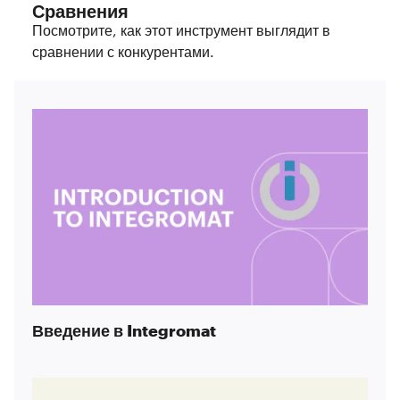
Сравнения
Посмотрите, как этот инструмент выглядит в
сравнении с конкурентами.
Введение в Integromat