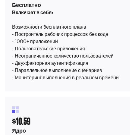
Бесплатно
Включает в себя:
Возможности бесплатного плана
- Построитель рабочих процессов без кода
- 1000+ приложений
- Пользовательские приложения
- Неограниченное количество пользователей
- Двухфакторная аутентификация
- Параллельное выполнение сценариев
- Мониторинг выполнения в реальном времени
10.59
$
Ядро