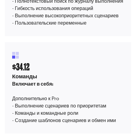
- Полнотекстовый поиск по журналу выполнения
- Гибкость использования операций
- Выполнение высокоприоритетных сценариев
- Пользовательские переменные
34.12
$
Команды
Включает в себя:
Дополнительно к Pro
- Выполнение сценариев по приоритетам
- Команды и командные роли
- Создание шаблонов сценариев и обмен ими