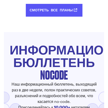
СМОТРЕТЬ ВСЕ ПЛАНЫ
ИНФОРМАЦИО
БЮЛЛЕТЕНЬ
NOCODE
Наш информационный бюллетень, выходящий
раз в две недели, полон практических советов,
разъяснений и подробностей обо всем, что
касается no-code.
Присоединяйтесь к
10 000+
читателям