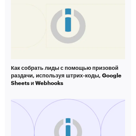
Как собрать лиды с помощью призовой
раздачи, используя штрих-коды, Google
Sheets и Webhooks