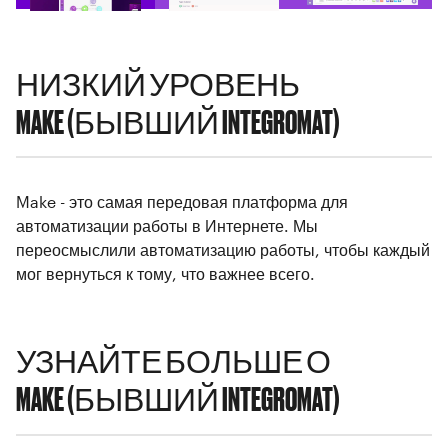
НИЗКИЙ УРОВЕНЬ
MAKE (БЫВШИЙ INTEGROMAT)
Make - это самая передовая платформа для
автоматизации работы в Интернете. Мы
переосмыслили автоматизацию работы, чтобы каждый
мог вернуться к тому, что важнее всего.
УЗНАЙТЕ БОЛЬШЕ О
MAKE (БЫВШИЙ INTEGROMAT)