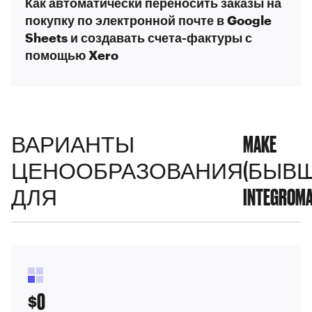
Как автоматически переносить заказы на
покупку по электронной почте в Google
Sheets и создавать счета-фактуры с
помощью Xero
ВАРИАНТЫ
MAKE
ЦЕНООБРАЗОВАНИЯ
(БЫВ
ДЛЯ
INTEGROMA
0
$