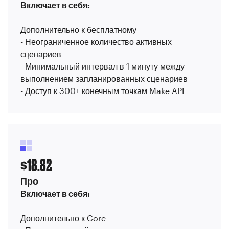
Включает в себя:
Дополнительно к бесплатному
- Неограниченное количество активных
сценариев
- Минимальный интервал в 1 минуту между
выполнением запланированных сценариев
- Доступ к 300+ конечным точкам Make API
18.82
$
Про
Включает в себя:
Дополнительно к Core