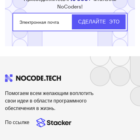
NoCoders!
Помогаем всем желающим воплотить
свои идеи в области программного
обеспечения в жизнь.
По ссылке