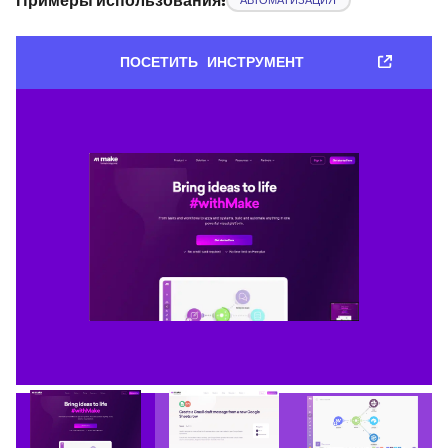
ПОСЕТИТЬ ИНСТРУМЕНТ