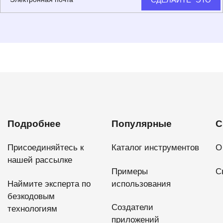
Подробнее
Популярные
С
Присоединяйтесь к
Каталог инструментов
О
нашей рассылке
Примеры
С
Наймите эксперта по
использования
безкодовым
Создатели
технологиям
приложений