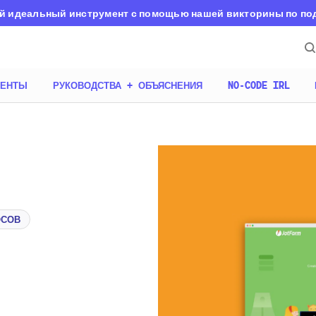
й идеальный инструмент с помощью нашей викторины по п
МЕНТЫ
РУКОВОДСТВА + ОБЪЯСНЕНИЯ
NO-CODE IRL
ОСОВ