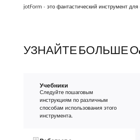
jotForm - это фантастический инструмент дл
УЗНАЙТЕ БОЛЬШЕ О
Учебники
Следуйте пошаговым
инструкциям по различным
способам использования этого
инструмента.