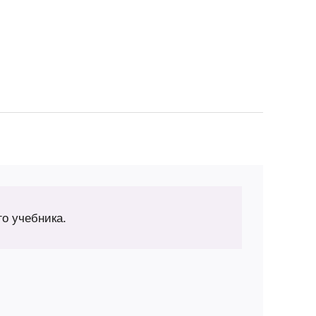
го учебника.