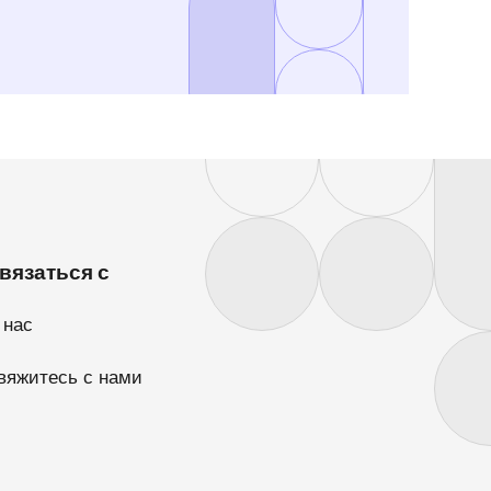
вязаться с
 нас
вяжитесь с нами