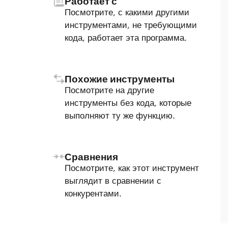
Работает с
Посмотрите, с какими другими
инструментами, не требующими
кода, работает эта программа.
Похожие инструменты
Посмотрите на другие
инструменты без кода, которые
выполняют ту же функцию.
Сравнения
Посмотрите, как этот инструмент
выглядит в сравнении с
конкурентами.