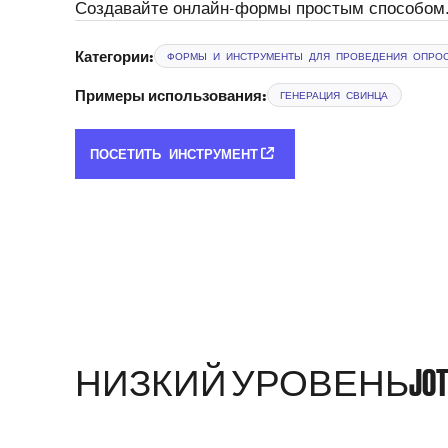
Создавайте онлайн-формы простым способом
Категории:
ФОРМЫ И ИНСТРУМЕНТЫ ДЛЯ ПРОВЕДЕНИЯ ОПРО
Примеры использования:
ГЕНЕРАЦИЯ СВИНЦА
ПОСЕТИТЬ ИНСТРУМЕНТ
НИЗКИЙ УРОВЕНЬ
JO