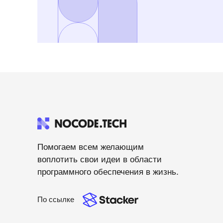
Помогаем всем желающим
воплотить свои идеи в области
программного обеспечения в жизнь.
По ссылке