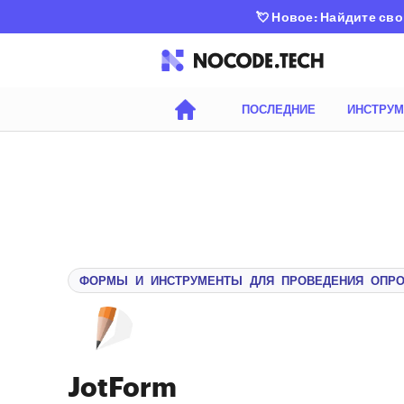
💘
Новое: Найдите сво
ПОСЛЕДНИЕ
ИНСТРУ
ФОРМЫ И ИНСТРУМЕНТЫ ДЛЯ ПРОВЕДЕНИЯ ОПР
JotForm