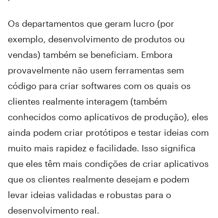
Os departamentos que geram lucro (por
exemplo, desenvolvimento de produtos ou
vendas) também se beneficiam. Embora
provavelmente não usem ferramentas sem
código para criar softwares com os quais os
clientes realmente interagem (também
conhecidos como aplicativos de produção), eles
ainda podem criar protótipos e testar ideias com
muito mais rapidez e facilidade. Isso significa
que eles têm mais condições de criar aplicativos
que os clientes realmente desejam e podem
levar ideias validadas e robustas para o
desenvolvimento real.