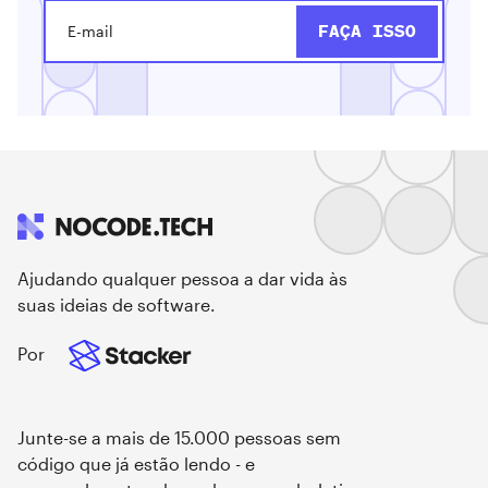
Ajudando qualquer pessoa a dar vida às
suas ideias de software.
Por
Junte-se a mais de 15.000 pessoas sem
código que já estão lendo - e