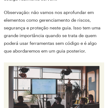
Observação: não vamos nos aprofundar em
elementos como gerenciamento de riscos,
segurança e proteção neste guia. Isso tem uma
grande importância quando se trata de quem
poderá usar ferramentas sem código e é algo
que abordaremos em um guia posterior.