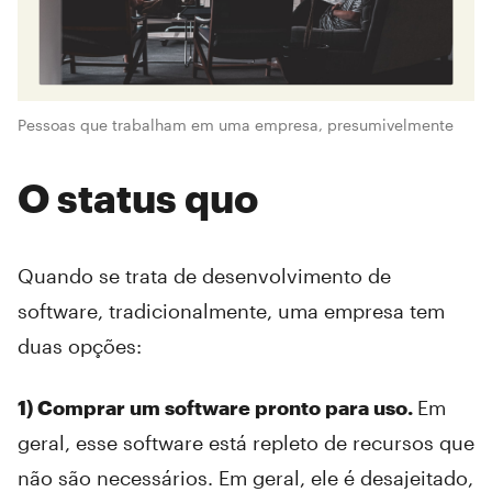
Pessoas que trabalham em uma empresa, presumivelmente
O status quo
Quando se trata de desenvolvimento de
software, tradicionalmente, uma empresa tem
duas opções:
1) Comprar um software pronto para uso.
Em
geral, esse software está repleto de recursos que
não são necessários. Em geral, ele é desajeitado,