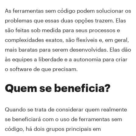
As ferramentas sem código podem solucionar os
problemas que essas duas opções trazem. Elas
são feitas sob medida para seus processos e
complexidades exatos, são flexíveis e, em geral,
mais baratas para serem desenvolvidas. Elas dão
às equipes a liberdade e a autonomia para criar
o software de que precisam.
Quem se beneficia?
Quando se trata de considerar quem realmente
se beneficiará com o uso de ferramentas sem
código, há dois grupos principais em