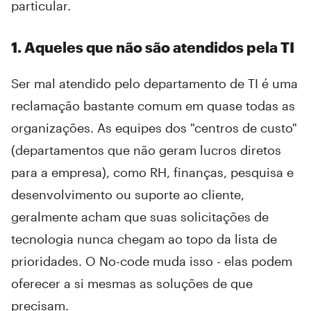
particular.
1. Aqueles que não são atendidos pela TI
Ser mal atendido pelo departamento de TI é uma
reclamação bastante comum em quase todas as
organizações. As equipes dos "centros de custo"
(departamentos que não geram lucros diretos
para a empresa), como RH, finanças, pesquisa e
desenvolvimento ou suporte ao cliente,
geralmente acham que suas solicitações de
tecnologia nunca chegam ao topo da lista de
prioridades. O No-code muda isso - elas podem
oferecer a si mesmas as soluções de que
precisam.