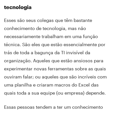
tecnologia
Esses são seus colegas que têm bastante
conhecimento de tecnologia, mas não
necessariamente trabalham em uma função
técnica. São eles que estão essencialmente por
trás de toda a bagunça da TI invisível da
organização. Aqueles que estão ansiosos para
experimentar novas ferramentas sobre as quais
ouviram falar; ou aqueles que são incríveis com
uma planilha e criaram macros do Excel das
quais toda a sua equipe (ou empresa) depende.
Essas pessoas tendem a ter um conhecimento