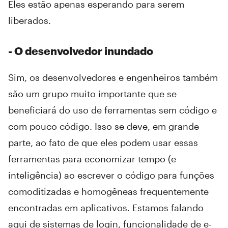
Eles estão apenas esperando para serem
liberados.
- O desenvolvedor inundado
Sim, os desenvolvedores e engenheiros também
são um grupo muito importante que se
beneficiará do uso de ferramentas sem código e
com pouco código. Isso se deve, em grande
parte, ao fato de que eles podem usar essas
ferramentas para economizar tempo (e
inteligência) ao escrever o código para funções
comoditizadas e homogêneas frequentemente
encontradas em aplicativos. Estamos falando
aqui de sistemas de login, funcionalidade de e-