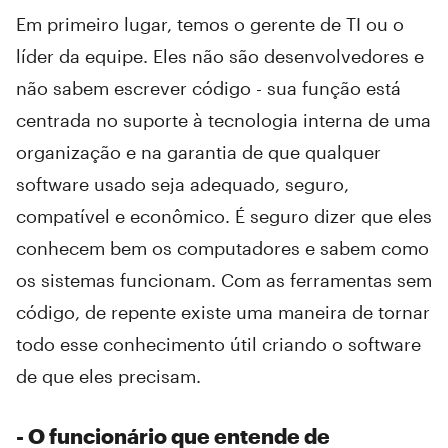
Em primeiro lugar, temos o gerente de TI ou o
líder da equipe. Eles não são desenvolvedores e
não sabem escrever código - sua função está
centrada no suporte à tecnologia interna de uma
organização e na garantia de que qualquer
software usado seja adequado, seguro,
compatível e econômico. É seguro dizer que eles
conhecem bem os computadores e sabem como
os sistemas funcionam. Com as ferramentas sem
código, de repente existe uma maneira de tornar
todo esse conhecimento útil criando o software
de que eles precisam.
- O funcionário que entende de