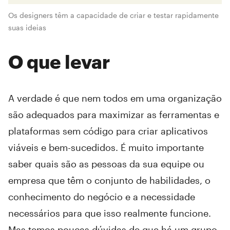
Os designers têm a capacidade de criar e testar rapidamente
suas ideias
O que levar
A verdade é que nem todos em uma organização
são adequados para maximizar as ferramentas e
plataformas sem código para criar aplicativos
viáveis e bem-sucedidos. É muito importante
saber quais são as pessoas da sua equipe ou
empresa que têm o conjunto de habilidades, o
conhecimento do negócio e a necessidade
necessários para que isso realmente funcione.
Mas temos poucas dúvidas de que há um grupo