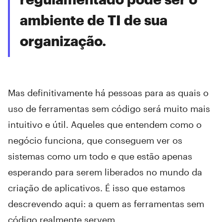
ambiente de TI de sua
organização.
Mas definitivamente há pessoas para as quais o
uso de ferramentas sem código será muito mais
intuitivo e útil. Aqueles que entendem como o
negócio funciona, que conseguem ver os
sistemas como um todo e que estão apenas
esperando para serem liberados no mundo da
criação de aplicativos. É isso que estamos
descrevendo aqui: a quem as ferramentas sem
código realmente servem.