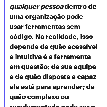
qualquer pessoa
dentro de
uma organização pode
usar ferramentas sem
código. Na realidade, isso
depende de quão acessível
e intuitiva é a ferramenta
em questão; de sua equipe
e de quão disposta e capaz
ela está para aprender; de
quão complexo ou
regulamentado pode ser o