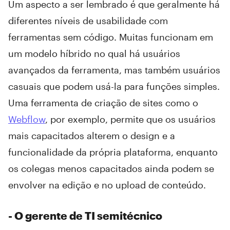
Um aspecto a ser lembrado é que geralmente há
diferentes níveis de usabilidade com
ferramentas sem código. Muitas funcionam em
um modelo híbrido no qual há usuários
avançados da ferramenta, mas também usuários
casuais que podem usá-la para funções simples.
Uma ferramenta de criação de sites como o
Webflow
, por exemplo, permite que os usuários
mais capacitados alterem o design e a
funcionalidade da própria plataforma, enquanto
os colegas menos capacitados ainda podem se
envolver na edição e no upload de conteúdo.
- O gerente de TI semitécnico