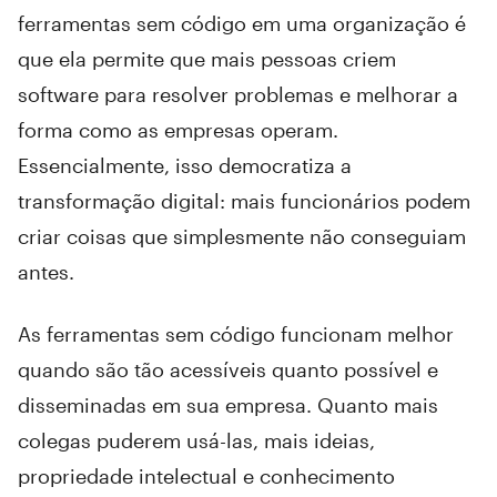
ferramentas sem código em uma organização é
que ela permite que mais pessoas criem
software para resolver problemas e melhorar a
forma como as empresas operam.
Essencialmente, isso democratiza a
transformação digital: mais funcionários podem
criar coisas que simplesmente não conseguiam
antes.
As ferramentas sem código funcionam melhor
quando são tão acessíveis quanto possível e
disseminadas em sua empresa. Quanto mais
colegas puderem usá-las, mais ideias,
propriedade intelectual e conhecimento