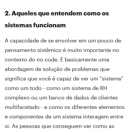
2. Aqueles que entendem como os
sistemas funcionam
A capacidade de se envolver em um pouco de
pensamento sistêmico é muito importante no
contexto do no-code. É basicamente uma
abordagem de solução de problemas que
significa que você é capaz de ver um "sistema"
como um todo - como um sistema de RH
complexo ou um banco de dados de clientes
multifacetado - e como os diferentes elementos
e componentes de um sistema interagem entre
si. As pessoas que conseguem ver como as