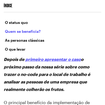
ÍNDICE
O status quo
Quem se beneficia?
As personas clássicas
O que levar
Depois de
primeiro apresentar o caso
o
próximo passo da nossa série sobre como
trazer o no-code para o local de trabalho é
analisar as pessoas de uma empresa que
realmente colherão os frutos.
O principal benefício da implementação de