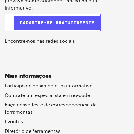
provavelmente adorando - nosso boletim
informativo.
Encontre-nos nas redes sociais
Mais informações
Participe de nosso boletim informativo
Contrate um especialista em no-code
Faça nosso teste de correspondência de
ferramentas
Eventos
Diretório de ferramentas