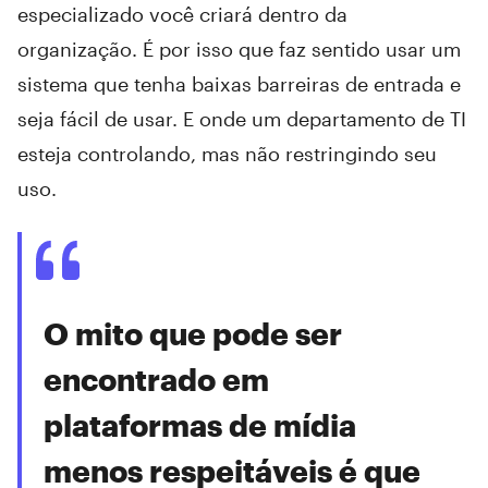
especializado você criará dentro da
organização. É por isso que faz sentido usar um
sistema que tenha baixas barreiras de entrada e
seja fácil de usar. E onde um departamento de TI
esteja controlando, mas não restringindo seu
uso.
O mito que pode ser
encontrado em
plataformas de mídia
menos respeitáveis é que