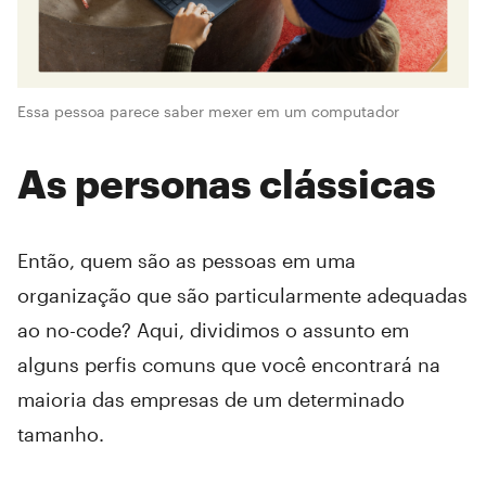
Essa pessoa parece saber mexer em um computador
As personas clássicas
Então, quem são as pessoas em uma
organização que são particularmente adequadas
ao no-code? Aqui, dividimos o assunto em
alguns perfis comuns que você encontrará na
maioria das empresas de um determinado
tamanho.