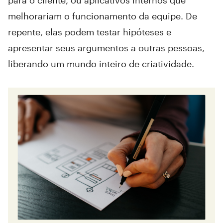
melhorariam o funcionamento da equipe. De
repente, elas podem testar hipóteses e
apresentar seus argumentos a outras pessoas,
liberando um mundo inteiro de criatividade.