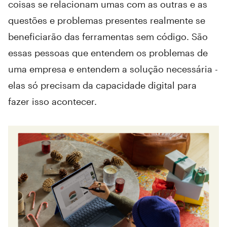
coisas se relacionam umas com as outras e as
questões e problemas presentes realmente se
beneficiarão das ferramentas sem código. São
essas pessoas que entendem os problemas de
uma empresa e entendem a solução necessária -
elas só precisam da capacidade digital para
fazer isso acontecer.