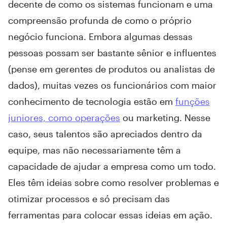
decente de como os sistemas funcionam e uma
compreensão profunda de como o próprio
negócio funciona. Embora algumas dessas
pessoas possam ser bastante sênior e influentes
(pense em gerentes de produtos ou analistas de
dados), muitas vezes os funcionários com maior
conhecimento de tecnologia estão em
funções
juniores, como operações
ou marketing. Nesse
caso, seus talentos são apreciados dentro da
equipe, mas não necessariamente têm a
capacidade de ajudar a empresa como um todo.
Eles têm ideias sobre como resolver problemas e
otimizar processos e só precisam das
ferramentas para colocar essas ideias em ação.