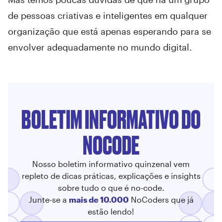
de pessoas criativas e inteligentes em qualquer
organização que está apenas esperando para se
envolver adequadamente no mundo digital.
BOLETIM INFORMATIVO DO
NOCODE
Nosso boletim informativo quinzenal vem
repleto de dicas práticas, explicações e insights
sobre tudo o que é no-code.
Junte-se a
mais de 10.000
NoCoders que já
estão lendo!