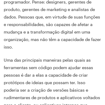
programador. Pense: designers, gerentes de
produto, gerentes de marketing e analistas de
dados. Pessoas que, em virtude de suas funções
e responsabilidades, são capazes de afetar a
mudança e a transformação digital em uma
organização, mas não têm a capacidade de fazer
isso.
Uma das principais maneiras pelas quais as
ferramentas sem código podem ajudar essas
pessoas é dar a elas a capacidade de criar
protótipos de ideias que possam ter. Isso
poderia ser a criação de versões básicas e
rudimentares de produtos e aplicativos voltados
para o cliente, ou aplicativos internos que