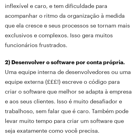
inflexível e caro, e tem dificuldade para
acompanhar o ritmo da organização à medida
que ela cresce e seus processos se tornam mais
exclusivos e complexos. Isso gera muitos
funcionários frustrados.
2) Desenvolver o software por conta própria.
Uma equipe interna de desenvolvedores ou uma
equipe externa (£££!) escreve o código para
criar o software que melhor se adapta à empresa
e aos seus clientes. Isso é muito desafiador e
trabalhoso, sem falar que é caro. Também pode
levar muito tempo para criar um software que
seja exatamente como você precisa.