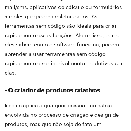
mail/sms, aplicativos de cálculo ou formulários
simples que podem coletar dados. As
ferramentas sem código são ideais para criar
rapidamente essas funções. Além disso, como
eles sabem como o software funciona, podem
aprender a usar ferramentas sem código
rapidamente e ser incrivelmente produtivos com
elas.
- O criador de produtos criativos
Isso se aplica a qualquer pessoa que esteja
envolvida no processo de criação e design de
produtos, mas que não seja de fato um