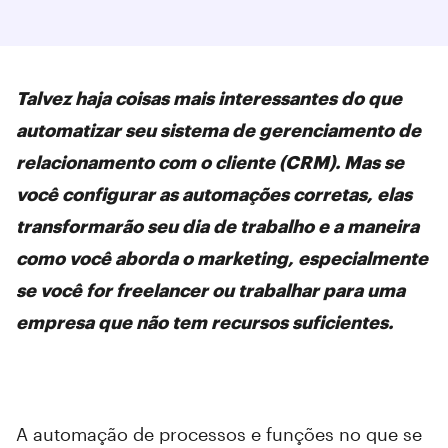
Talvez haja coisas mais interessantes do que
automatizar seu sistema de gerenciamento de
relacionamento com o cliente (CRM). Mas se
você configurar as automações corretas, elas
transformarão seu dia de trabalho e a maneira
como você aborda o marketing, especialmente
se você for freelancer ou trabalhar para uma
empresa que não tem recursos suficientes.
A automação de processos e funções no que se