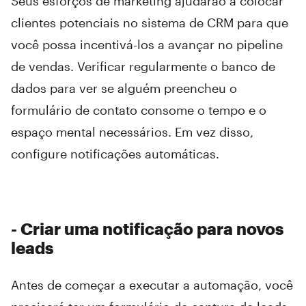
Seus esforços de marketing ajudarão a colocar
clientes potenciais no sistema de CRM para que
você possa incentivá-los a avançar no pipeline
de vendas. Verificar regularmente o banco de
dados para ver se alguém preencheu o
formulário de contato consome o tempo e o
espaço mental necessários. Em vez disso,
configure notificações automáticas.
- Criar uma notificação para novos
leads
Antes de começar a executar a automação, você