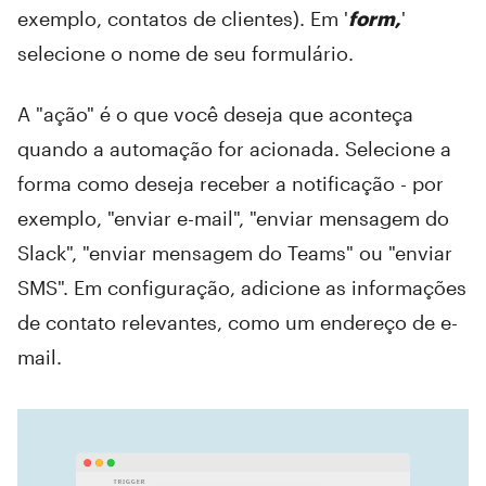
exemplo, contatos de clientes). Em '
form,
'
selecione o nome de seu formulário.
A "ação" é o que você deseja que aconteça
quando a automação for acionada. Selecione a
forma como deseja receber a notificação - por
exemplo, "enviar e-mail", "enviar mensagem do
Slack", "enviar mensagem do Teams" ou "enviar
SMS". Em configuração, adicione as informações
de contato relevantes, como um endereço de e-
mail.