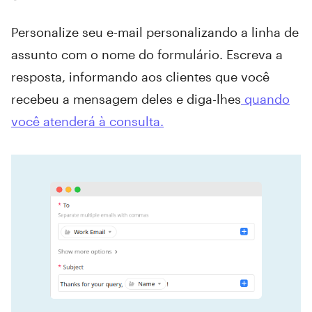
Personalize seu e-mail personalizando a linha de
assunto com o nome do formulário. Escreva a
resposta, informando aos clientes que você
recebeu a mensagem deles e diga-lhes
quando
você atenderá à consulta.