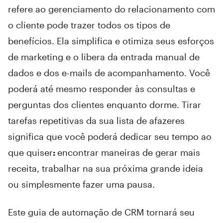
refere ao gerenciamento do relacionamento com
o cliente pode trazer todos os tipos de
benefícios. Ela simplifica e otimiza seus esforços
de marketing e o libera da entrada manual de
dados e dos e-mails de acompanhamento. Você
poderá até mesmo responder às consultas e
perguntas dos clientes enquanto dorme. Tirar
tarefas repetitivas da sua lista de afazeres
significa que você poderá dedicar seu tempo ao
que quiser
:
encontrar maneiras de gerar mais
receita, trabalhar na sua próxima grande ideia
ou simplesmente fazer uma pausa.
Este guia de automação de CRM tornará seu