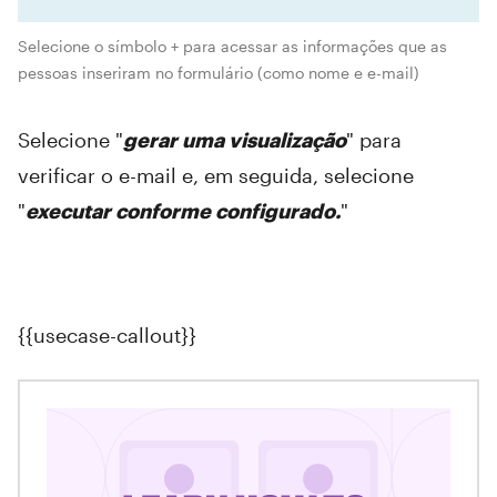
Selecione o símbolo + para acessar as informações que as
pessoas inseriram no formulário (como nome e e-mail)
Selecione "
gerar uma visualização
" para
verificar o e-mail e, em seguida, selecione
"
executar conforme configurado.
"
{{usecase-callout}}