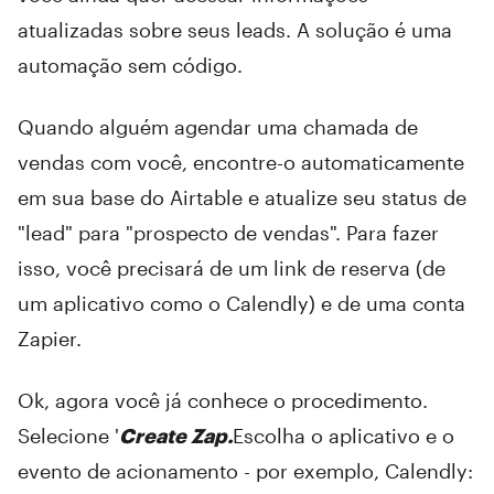
atualizadas sobre seus leads. A solução é uma
automação sem código.
Quando alguém agendar uma chamada de
vendas com você, encontre-o automaticamente
em sua base do Airtable e atualize seu status de
"lead" para "prospecto de vendas". Para fazer
isso, você precisará de um link de reserva (de
um aplicativo como o Calendly) e de uma conta
Zapier.
Ok, agora você já conhece o procedimento.
Selecione '
Create Zap.
Escolha o aplicativo e o
evento de acionamento - por exemplo, Calendly: