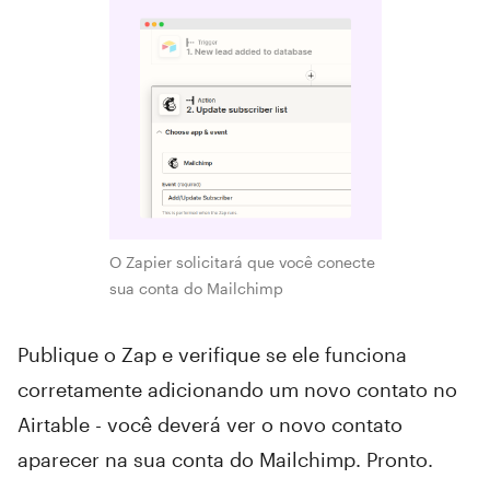
O Zapier solicitará que você conecte
sua conta do Mailchimp
Publique o Zap e verifique se ele funciona
corretamente adicionando um novo contato no
Airtable - você deverá ver o novo contato
aparecer na sua conta do Mailchimp. Pronto.