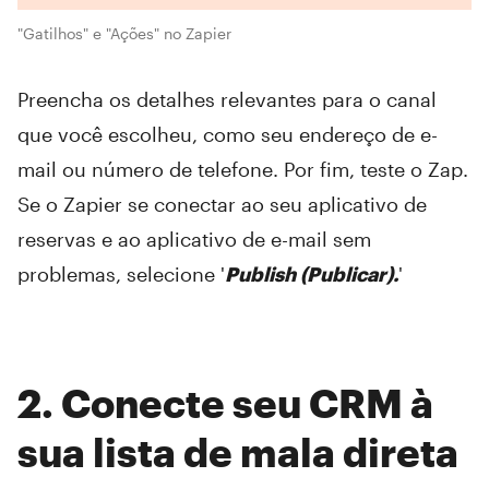
"Gatilhos" e "Ações" no Zapier
Preencha os detalhes relevantes para o canal
que você escolheu, como seu endereço de e-
mail ou número de telefone. Por fim, teste o Zap.
Se o Zapier se conectar ao seu aplicativo de
reservas e ao aplicativo de e-mail sem
problemas, selecione '
Publish (Publicar).
'
2. Conecte seu CRM à
sua lista de mala direta