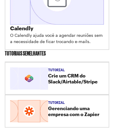
Calendly
O Calendly ajuda você a agendar reuniões sem
a necessidade de ficar trocando e-mails.
TUTORIAIS SEMELHANTES
TUTORIAL
Crie um CRM do
Slack/Airtable/Stripe
TUTORIAL
Gerenciando uma
empresa com o Zapier