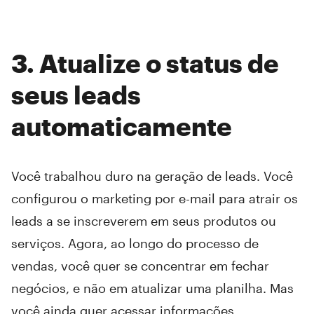
3. Atualize o status de
seus leads
automaticamente
Você trabalhou duro na geração de leads. Você
configurou o marketing por e-mail para atrair os
leads a se inscreverem em seus produtos ou
serviços. Agora, ao longo do processo de
vendas, você quer se concentrar em fechar
negócios, e não em atualizar uma planilha. Mas
você ainda quer acessar informações