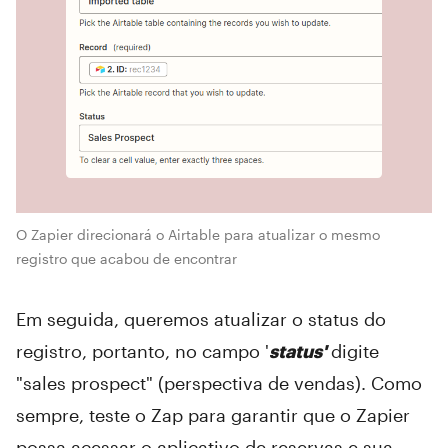
O Zapier direcionará o Airtable para atualizar o mesmo
registro que acabou de encontrar
Em seguida, queremos atualizar o status do
registro, portanto, no campo '
status'
digite
"sales prospect" (perspectiva de vendas). Como
sempre, teste o Zap para garantir que o Zapier
possa acessar o aplicativo de reservas e sua