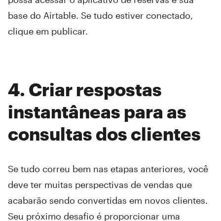
base do Airtable. Se tudo estiver conectado,
clique em publicar.
4. Criar respostas
instantâneas para as
consultas dos clientes
Se tudo correu bem nas etapas anteriores, você
deve ter muitas perspectivas de vendas que
acabarão sendo convertidas em novos clientes.
Seu próximo desafio é proporcionar uma