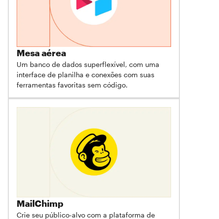
Mesa aérea
Um banco de dados superflexível, com uma
interface de planilha e conexões com suas
ferramentas favoritas sem código.
MailChimp
Crie seu público-alvo com a plataforma de