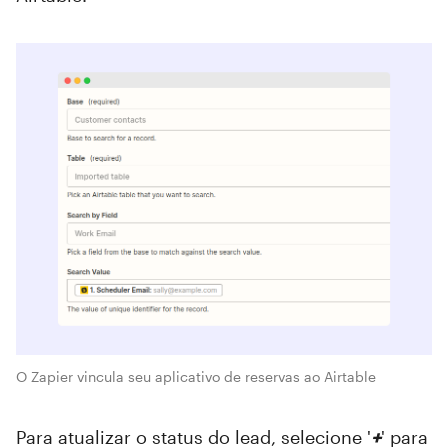
O Zapier vincula seu aplicativo de reservas ao Airtable
Para atualizar o status do lead, selecione '
+
' para