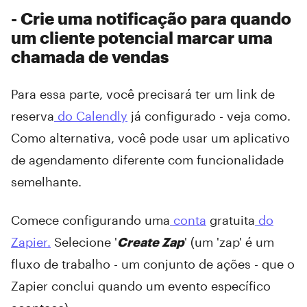
- Crie uma notificação para quando
um cliente potencial marcar uma
chamada de vendas
Para essa parte, você precisará ter um link de
reserva
do Calendly
já configurado - veja como.
Como alternativa, você pode usar um aplicativo
de agendamento diferente com funcionalidade
semelhante.
Comece configurando uma
conta
gratuita
do
Zapier.
Selecione '
Create Zap
' (um 'zap' é um
fluxo de trabalho - um conjunto de ações - que o
Zapier conclui quando um evento específico