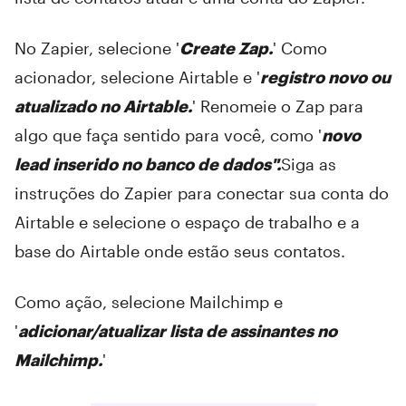
No Zapier, selecione '
Create Zap.
' Como
acionador, selecione Airtable e '
registro novo ou
atualizado no Airtable.
' Renomeie o Zap para
algo que faça sentido para você, como '
novo
lead inserido no banco de dados".
Siga as
instruções do Zapier para conectar sua conta do
Airtable e selecione o espaço de trabalho e a
base do Airtable onde estão seus contatos.
Como ação, selecione Mailchimp e
'
adicionar/atualizar lista de assinantes no
Mailchimp.
'