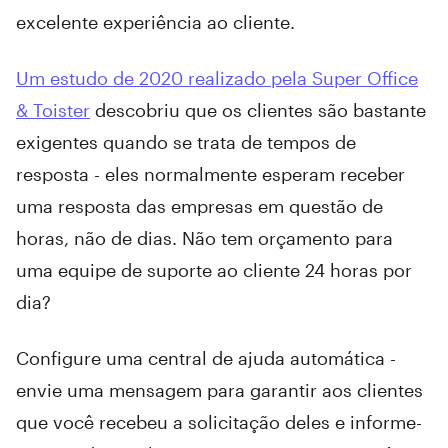
excelente experiência ao cliente.
Um estudo de 2020 realizado pela Super Office
& Toister
descobriu que os clientes são bastante
exigentes quando se trata de tempos de
resposta - eles normalmente esperam receber
uma resposta das empresas em questão de
horas, não de dias. Não tem orçamento para
uma equipe de suporte ao cliente 24 horas por
dia?
Configure uma central de ajuda automática -
envie uma mensagem para garantir aos clientes
que você recebeu a solicitação deles e informe-