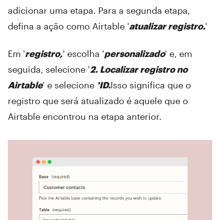
adicionar uma etapa. Para a segunda etapa,
defina a ação como Airtable '
atualizar registro.
'
Em '
registro,
' escolha '
personalizado
' e, em
seguida, selecione '
2. Localizar registro no
Airtable
' e selecione
'ID.
Isso significa que o
registro que será atualizado é aquele que o
Airtable encontrou na etapa anterior.