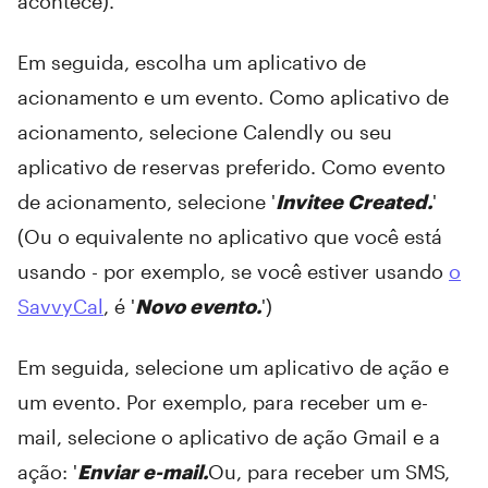
acontece).
Em seguida, escolha um aplicativo de
acionamento e um evento. Como aplicativo de
acionamento, selecione Calendly ou seu
aplicativo de reservas preferido. Como evento
de acionamento, selecione '
Invitee Created.
'
(Ou o equivalente no aplicativo que você está
usando - por exemplo, se você estiver usando
o
SavvyCal
, é '
Novo evento.
')
Em seguida, selecione um aplicativo de ação e
um evento. Por exemplo, para receber um e-
mail, selecione o aplicativo de ação Gmail e a
ação: '
Enviar e-mail.
Ou, para receber um SMS,