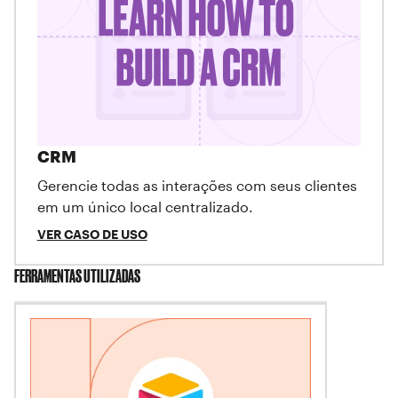
CRM
Gerencie todas as interações com seus clientes
em um único local centralizado.
VER CASO DE USO
FERRAMENTAS UTILIZADAS