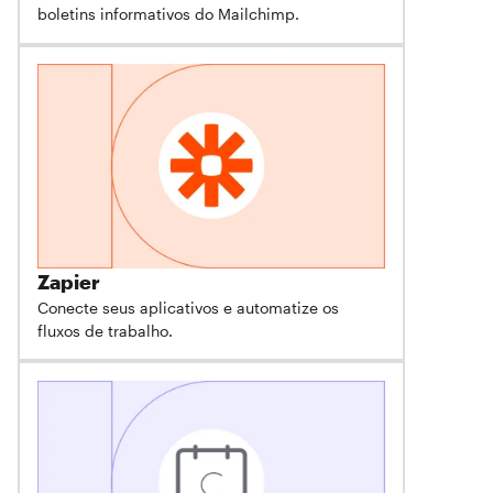
boletins informativos do Mailchimp.
Zapier
Conecte seus aplicativos e automatize os
fluxos de trabalho.