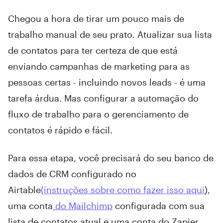
Chegou a hora de tirar um pouco mais de
trabalho manual de seu prato. Atualizar sua lista
de contatos para ter certeza de que está
enviando campanhas de marketing para as
pessoas certas - incluindo novos leads - é uma
tarefa árdua. Mas configurar a automação do
fluxo de trabalho para o gerenciamento de
contatos é rápido e fácil.
Para essa etapa, você precisará do seu banco de
dados de CRM configurado no
Airtable
(instruções sobre como fazer isso aqui
),
uma conta
do Mailchimp
configurada com sua
lista de contatos atual e uma conta do Zapier.