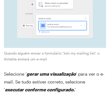
Quando alguém enviar o formulário "Join my mailing list", o
Airtable enviará um e-mail
Selecione '
gerar uma visualização
' para ver o e-
mail. Se tudo estiver correto, selecione
'
executar conforme configurado.
'