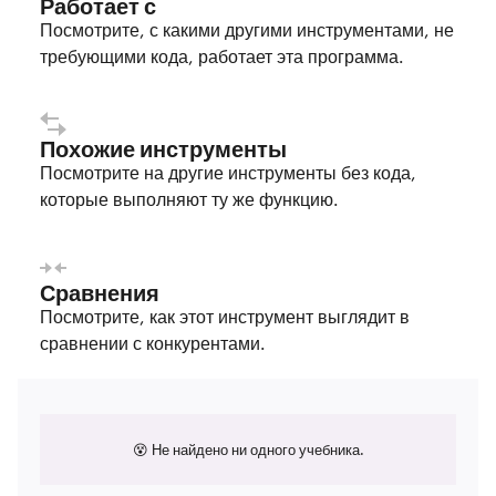
Работает с
Посмотрите, с какими другими инструментами, не
требующими кода, работает эта программа.
Похожие инструменты
Посмотрите на другие инструменты без кода,
которые выполняют ту же функцию.
Сравнения
Посмотрите, как этот инструмент выглядит в
сравнении с конкурентами.
😵 Не найдено ни одного учебника.