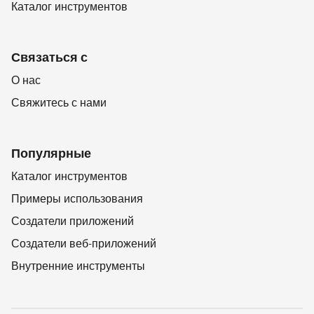
Каталог инструментов
Связаться с
О нас
Свяжитесь с нами
Популярные
Каталог инструментов
Примеры использования
Создатели приложений
Создатели веб-приложений
Внутренние инструменты