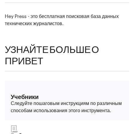
Hey Press - это бесплатная поисковая база данных
технических журналистов.
УЗНАЙТЕ БОЛЬШЕ О
ПРИВЕТ
Учебники
Следуйте пошаговым инструкциям по различным
способам использования этого инструмента.