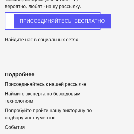
вероятно, любят - нашу рассылку.
Найдите нас в социальных сетях
Подробнее
Присоединяйтесь к нашей рассылке
Наймите эксперта по безкодовым
технологиям
Попробуйте пройти нашу викторину по
подбору инструментов
События