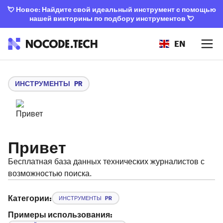
💘
Новое: Найдите свой идеальный инструмент с помощью
нашей викторины по подбору инструментов
💘
EN
ИНСТРУМЕНТЫ PR
Привет
Бесплатная база данных технических журналистов с
возможностью поиска.
Категории:
ИНСТРУМЕНТЫ PR
Примеры использования: