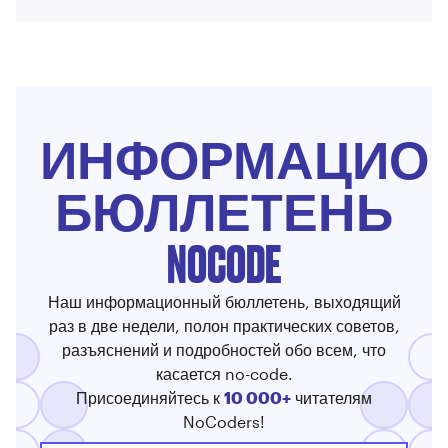
ИНФОРМАЦИО
БЮЛЛЕТЕНЬ
NOCODE
Наш информационный бюллетень, выходящий
раз в две недели, полон практических советов,
разъяснений и подробностей обо всем, что
касается no-code.
Присоединяйтесь к
10 000+
читателям
NoCoders!