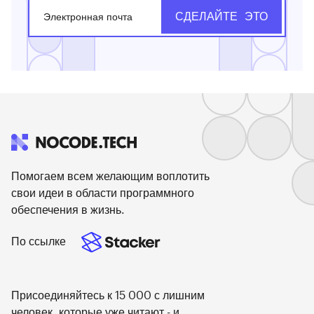
Помогаем всем желающим воплотить
свои идеи в области программного
обеспечения в жизнь.
По ссылке
Присоединяйтесь к 15 000 с лишним
человек, которые уже читают - и,