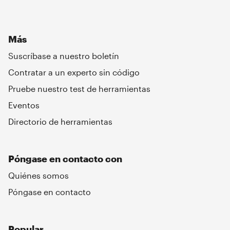
Más
Suscríbase a nuestro boletín
Contratar a un experto sin código
Pruebe nuestro test de herramientas
Eventos
Directorio de herramientas
Póngase en contacto con
Quiénes somos
Póngase en contacto
Popular