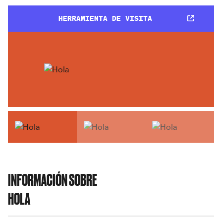
HERRAMIENTA DE VISITA
INFORMACIÓN SOBRE
HOLA