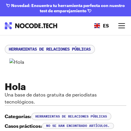
💘
Novedad: Encuentra tu herramienta perfecta con nuestro
test de emparejamiento
💘
ES
HERRAMIENTAS DE RELACIONES PÚBLICAS
Hola
Una base de datos gratuita de periodistas
tecnológicos.
Categorías:
HERRAMIENTAS DE RELACIONES PÚBLICAS
Casos prácticos:
NO SE HAN ENCONTRADO ARTÍCULOS.