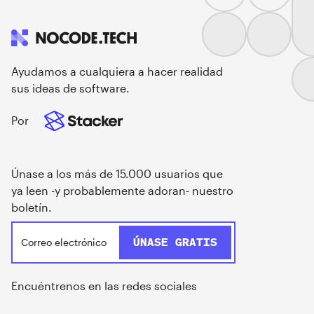
Ayudamos a cualquiera a hacer realidad
sus ideas de software.
Por
Únase a los más de 15.000 usuarios que
ya leen -y probablemente adoran- nuestro
boletín.
Encuéntrenos en las redes sociales