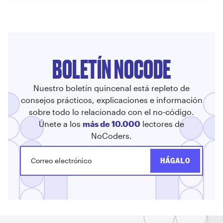
BOLETÍN NOCODE
Nuestro boletín quincenal está repleto de
consejos prácticos, explicaciones e información
sobre todo lo relacionado con el no-código.
Únete a los
más de 10.000
lectores de
NoCoders.