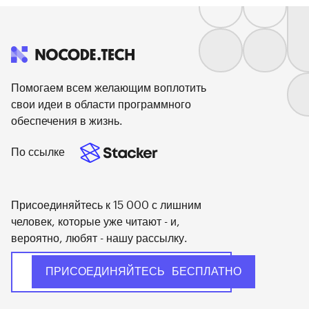
Помогаем всем желающим воплотить
свои идеи в области программного
обеспечения в жизнь.
По ссылке
Присоединяйтесь к 15 000 с лишним
человек, которые уже читают - и,
вероятно, любят - нашу рассылку.