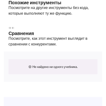
Похожие инструменты
Посмотрите на другие инструменты без кода,
которые выполняют ту же функцию.
Сравнения
Посмотрите, как этот инструмент выглядит в
сравнении с конкурентами.
😵 Не найдено ни одного учебника.