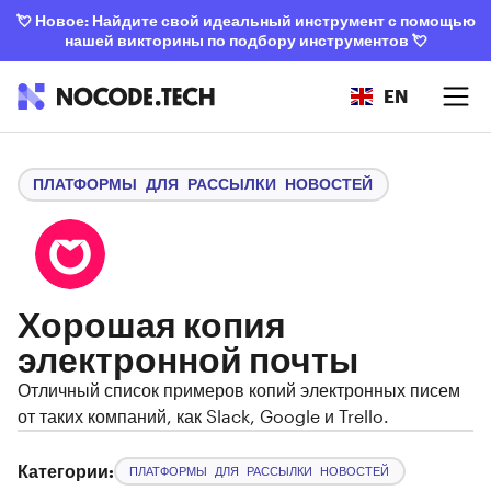
💘
Новое: Найдите свой идеальный инструмент с помощью
нашей викторины по подбору инструментов
💘
EN
ПЛАТФОРМЫ ДЛЯ РАССЫЛКИ НОВОСТЕЙ
Хорошая копия
электронной почты
Отличный список примеров копий электронных писем
от таких компаний, как Slack, Google и Trello.
Категории:
ПЛАТФОРМЫ ДЛЯ РАССЫЛКИ НОВОСТЕЙ