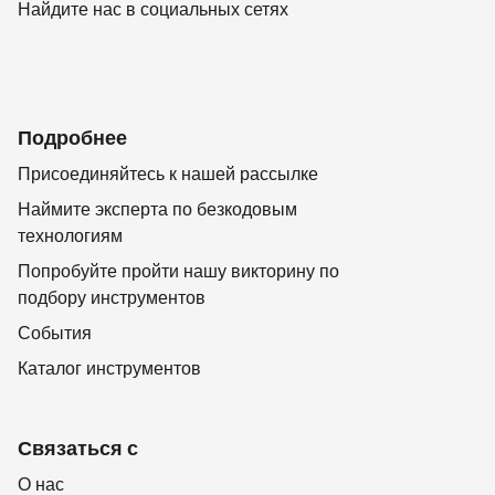
Найдите нас в социальных сетях
Подробнее
Присоединяйтесь к нашей рассылке
Наймите эксперта по безкодовым
технологиям
Попробуйте пройти нашу викторину по
подбору инструментов
События
Каталог инструментов
Связаться с
О нас