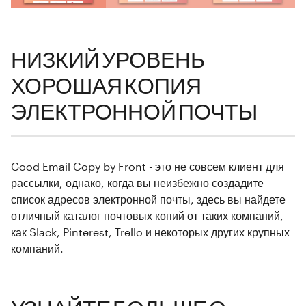
НИЗКИЙ УРОВЕНЬ
ХОРОШАЯ КОПИЯ
ЭЛЕКТРОННОЙ ПОЧТЫ
Good Email Copy by Front - это не совсем клиент для
рассылки, однако, когда вы неизбежно создадите
список адресов электронной почты, здесь вы найдете
отличный каталог почтовых копий от таких компаний,
как Slack, Pinterest, Trello и некоторых других крупных
компаний.