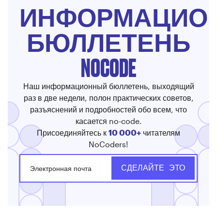
ИНФОРМАЦИО
БЮЛЛЕТЕНЬ
NOCODE
Наш информационный бюллетень, выходящий
раз в две недели, полон практических советов,
разъяснений и подробностей обо всем, что
касается no-code.
Присоединяйтесь к
10 000+
читателям
NoCoders!