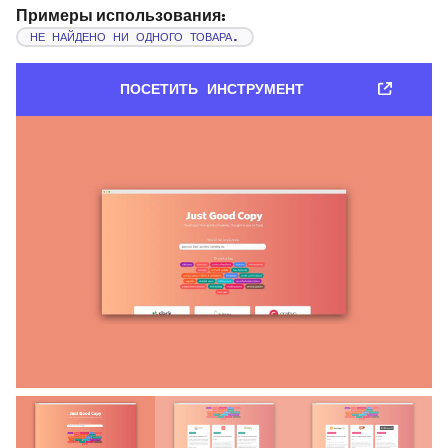
Примеры использования:
НЕ НАЙДЕНО НИ ОДНОГО ТОВАРА.
ПОСЕТИТЬ ИНСТРУМЕНТ