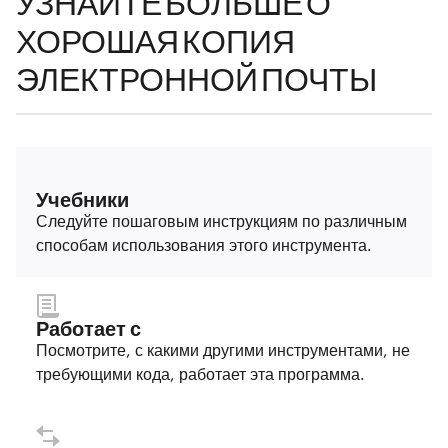
УЗНАЙТЕ БОЛЬШЕ О
ХОРОШАЯ КОПИЯ
ЭЛЕКТРОННОЙ ПОЧТЫ
Учебники
Следуйте пошаговым инструкциям по различным
способам использования этого инструмента.
Работает с
Посмотрите, с какими другими инструментами, не
требующими кода, работает эта программа.