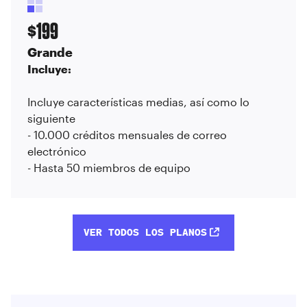
199
$
Grande
Incluye:
Incluye características medias, así como lo
siguiente
- 10.000 créditos mensuales de correo
electrónico
- Hasta 50 miembros de equipo
VER TODOS LOS PLANOS