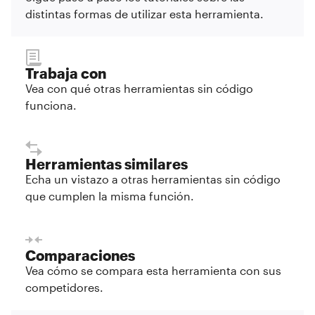
distintas formas de utilizar esta herramienta.
Trabaja con
Vea con qué otras herramientas sin código
funciona.
Herramientas similares
Echa un vistazo a otras herramientas sin código
que cumplen la misma función.
Comparaciones
Vea cómo se compara esta herramienta con sus
competidores.