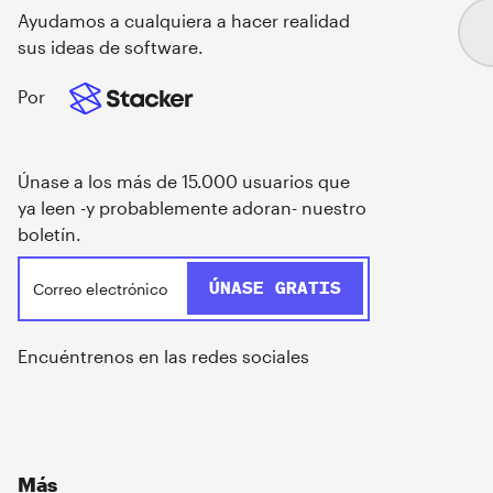
Ayudamos a cualquiera a hacer realidad
sus ideas de software.
Por
Únase a los más de 15.000 usuarios que
ya leen -y probablemente adoran- nuestro
boletín.
Encuéntrenos en las redes sociales
Más