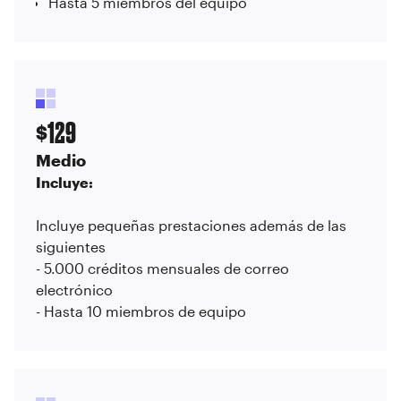
Hasta 5 miembros del equipo
129
$
Medio
Incluye:
Incluye pequeñas prestaciones además de las
siguientes
- 5.000 créditos mensuales de correo
electrónico
- Hasta 10 miembros de equipo