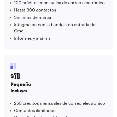
100 créditos mensuales de correo electrónico
Hasta 300 contactos
Sin firma de marca
Integración con la bandeja de entrada de
Gmail
Informes y análisis
79
$
Pequeño
Incluye:
250 créditos mensuales de correo electrónico
Contactos ilimitados