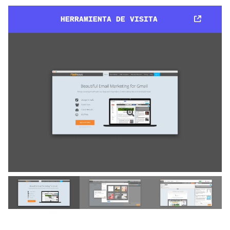
HERRAMIENTA DE VISITA