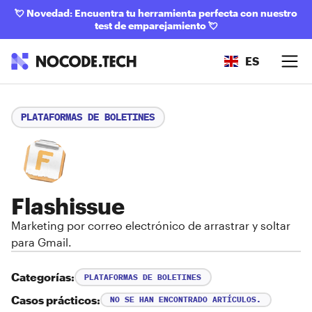
💘
Novedad: Encuentra tu herramienta perfecta con nuestro
test de emparejamiento
💘
ES
PLATAFORMAS DE BOLETINES
Flashissue
Marketing por correo electrónico de arrastrar y soltar
para Gmail.
Categorías:
PLATAFORMAS DE BOLETINES
Casos prácticos:
NO SE HAN ENCONTRADO ARTÍCULOS.