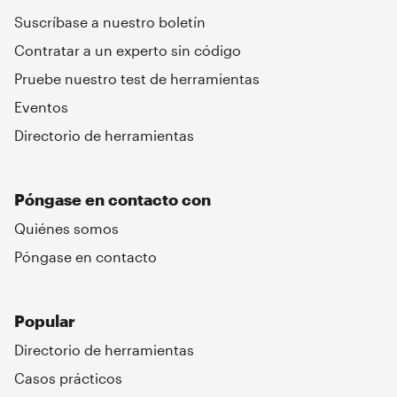
Suscríbase a nuestro boletín
Contratar a un experto sin código
Pruebe nuestro test de herramientas
Eventos
Directorio de herramientas
Póngase en contacto con
Quiénes somos
Póngase en contacto
Popular
Directorio de herramientas
Casos prácticos