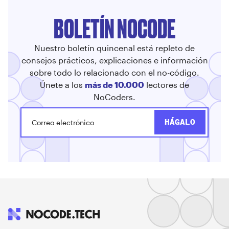
BOLETÍN NOCODE
Nuestro boletín quincenal está repleto de
consejos prácticos, explicaciones e información
sobre todo lo relacionado con el no-código.
Únete a los
más de 10.000
lectores de
NoCoders.