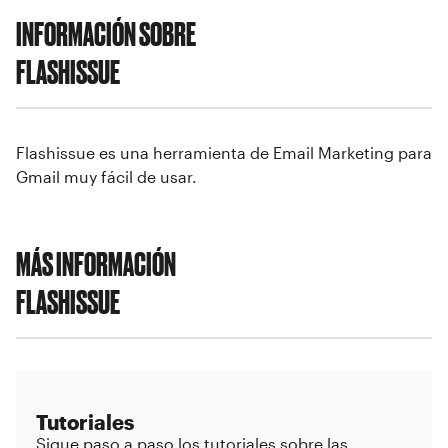
INFORMACIÓN SOBRE
FLASHISSUE
Flashissue es una herramienta de Email Marketing para
Gmail muy fácil de usar.
MÁS INFORMACIÓN
FLASHISSUE
Tutoriales
Sigue paso a paso los tutoriales sobre las