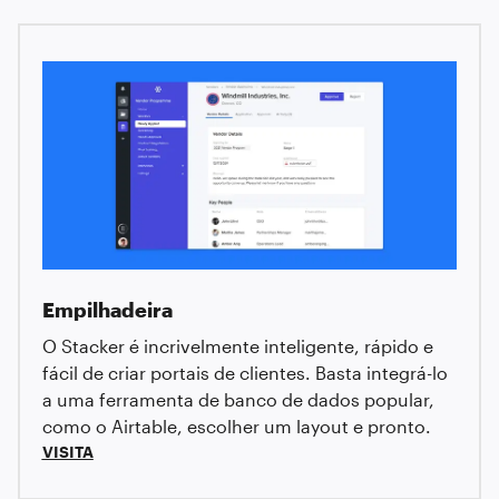
Empilhadeira
O Stacker é incrivelmente inteligente, rápido e
fácil de criar portais de clientes. Basta integrá-lo
a uma ferramenta de banco de dados popular,
como o Airtable, escolher um layout e pronto.
VISITA