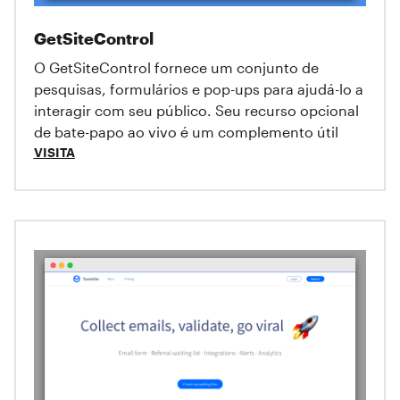
GetSiteControl
O GetSiteControl fornece um conjunto de
pesquisas, formulários e pop-ups para ajudá-lo a
interagir com seu público. Seu recurso opcional
de bate-papo ao vivo é um complemento útil
VISITA