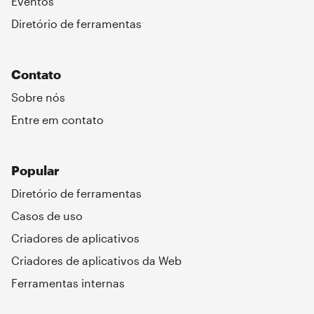
Eventos
Diretório de ferramentas
Contato
Sobre nós
Entre em contato
Popular
Diretório de ferramentas
Casos de uso
Criadores de aplicativos
Criadores de aplicativos da Web
Ferramentas internas