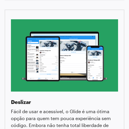
Deslizar
Fácil de usar e acessível, o Glide é uma ótima
opção para quem tem pouca experiência sem
código. Embora não tenha total liberdade de