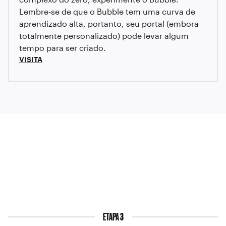
Lembre-se de que o Bubble tem uma curva de
aprendizado alta, portanto, seu portal (embora
totalmente personalizado) pode levar algum
tempo para ser criado.
VISITA
ETAPA 3