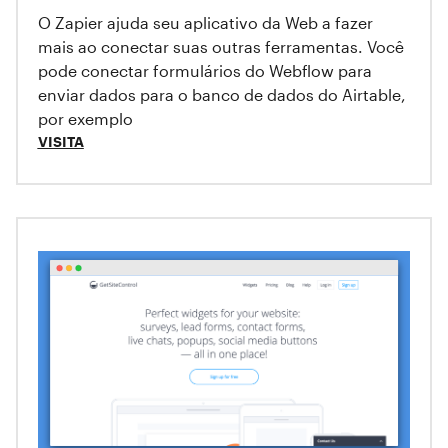
O Zapier ajuda seu aplicativo da Web a fazer
mais ao conectar suas outras ferramentas. Você
pode conectar formulários do Webflow para
enviar dados para o banco de dados do Airtable,
por exemplo
VISITA