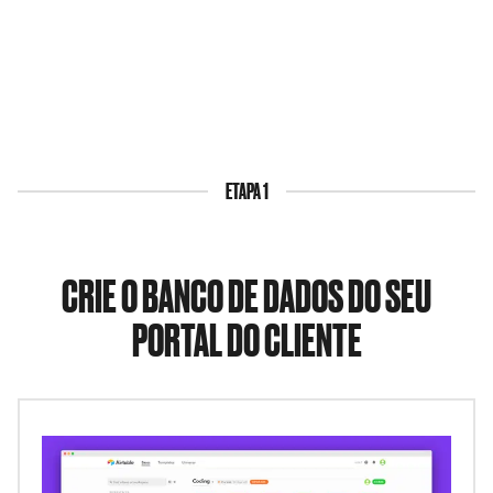
ETAPA 1
CRIE O BANCO DE DADOS DO SEU
PORTAL DO CLIENTE