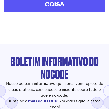
COISA
BOLETIM INFORMATIVO DO
NOCODE
Nosso boletim informativo quinzenal vem repleto de
dicas práticas, explicações e insights sobre tudo o
que é no-code.
Junte-se a
mais de 10.000
NoCoders que já estão
lendo!