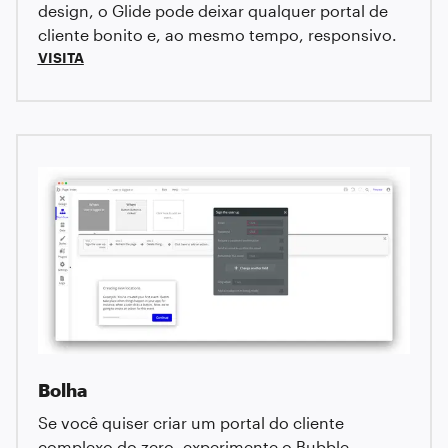
design, o Glide pode deixar qualquer portal de
cliente bonito e, ao mesmo tempo, responsivo.
VISITA
Bolha
Se você quiser criar um portal do cliente
complexo do zero, experimente o Bubble.