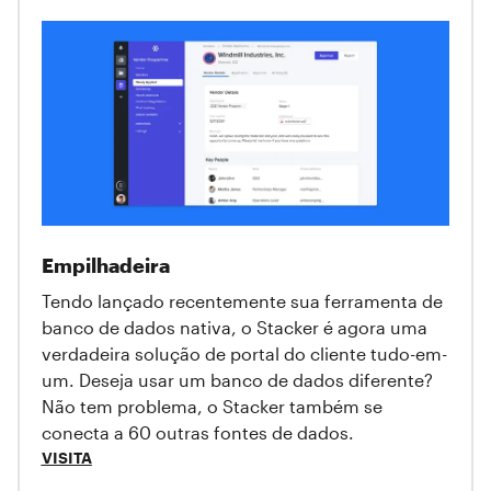
Empilhadeira
Tendo lançado recentemente sua ferramenta de
banco de dados nativa, o Stacker é agora uma
verdadeira solução de portal do cliente tudo-em-
um. Deseja usar um banco de dados diferente?
Não tem problema, o Stacker também se
conecta a 60 outras fontes de dados.
VISITA