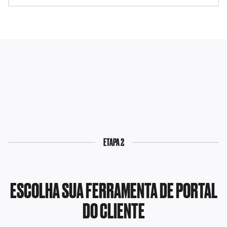
ETAPA 2
ESCOLHA SUA FERRAMENTA DE PORTAL
DO CLIENTE