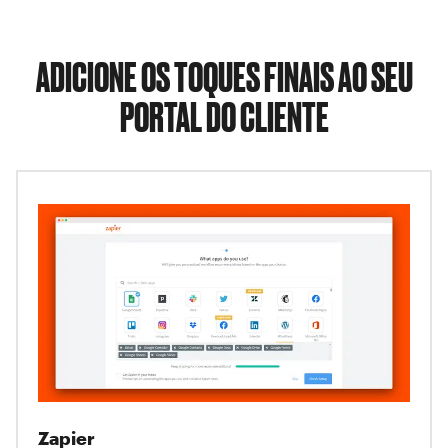
ADICIONE OS TOQUES FINAIS AO SEU
PORTAL DO CLIENTE
Zapier