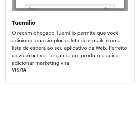
Tuemilio
O recém-chegado Tuemilio permite que você
adicione uma simples coleta de e-mails e uma
lista de espera ao seu aplicativo da Web. Perfeito
se você estiver lançando um produto e quiser
adicionar marketing viral
VISITA