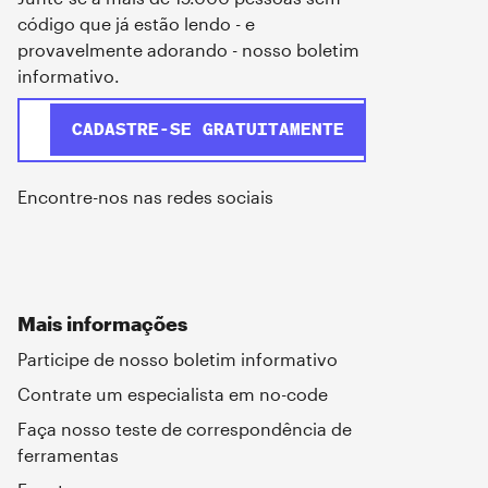
código que já estão lendo - e
provavelmente adorando - nosso boletim
informativo.
Encontre-nos nas redes sociais
Mais informações
Participe de nosso boletim informativo
Contrate um especialista em no-code
Faça nosso teste de correspondência de
ferramentas