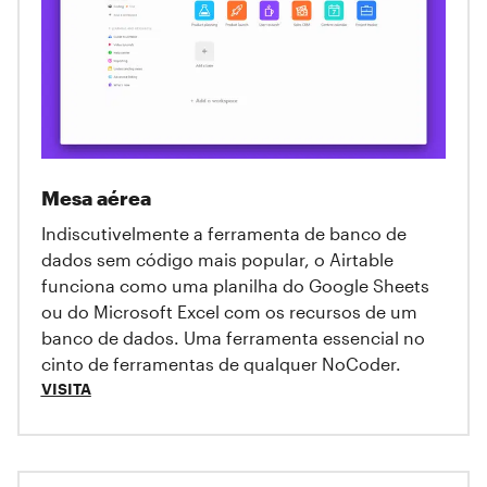
Mesa aérea
Indiscutivelmente a ferramenta de banco de
dados sem código mais popular, o Airtable
funciona como uma planilha do Google Sheets
ou do Microsoft Excel com os recursos de um
banco de dados. Uma ferramenta essencial no
cinto de ferramentas de qualquer NoCoder.
VISITA