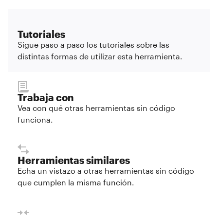
Tutoriales
Sigue paso a paso los tutoriales sobre las
distintas formas de utilizar esta herramienta.
Trabaja con
Vea con qué otras herramientas sin código
funciona.
Herramientas similares
Echa un vistazo a otras herramientas sin código
que cumplen la misma función.