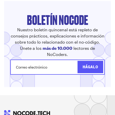
BOLETÍN NOCODE
Nuestro boletín quincenal está repleto de
consejos prácticos, explicaciones e información
sobre todo lo relacionado con el no-código.
Únete a los
más de 10.000
lectores de
NoCoders.