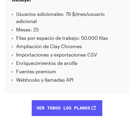
Usuarios adicionales: 79 $/mes/usuario
adicional
Mesas: 25
Filas por espacio de trabajo: 50.000 filas
Ampliación de Clay Chromes
Importaciones y exportaciones CSV
Enriquecimientos de arcilla
Fuentes premium
Webhooks y llamadas API
VER TODOS LOS PLANOS