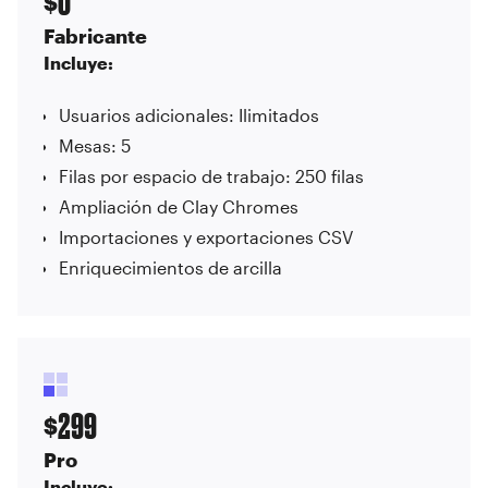
0
$
Fabricante
Incluye:
Usuarios adicionales: Ilimitados
Mesas: 5
Filas por espacio de trabajo: 250 filas
Ampliación de Clay Chromes
Importaciones y exportaciones CSV
Enriquecimientos de arcilla
299
$
Pro
Incluye: