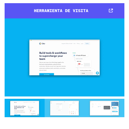
HERRAMIENTA DE VISITA