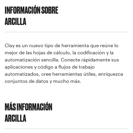
INFORMACIÓN SOBRE
ARCILLA
Clay es un nuevo tipo de herramienta que reúne lo
mejor de las hojas de cálculo, la codificación y la
automatización sencilla. Conecte rápidamente sus
aplicaciones y código a flujos de trabajo
automatizados, cree herramientas útiles, enriquezca
conjuntos de datos y mucho más.
MÁS INFORMACIÓN
ARCILLA