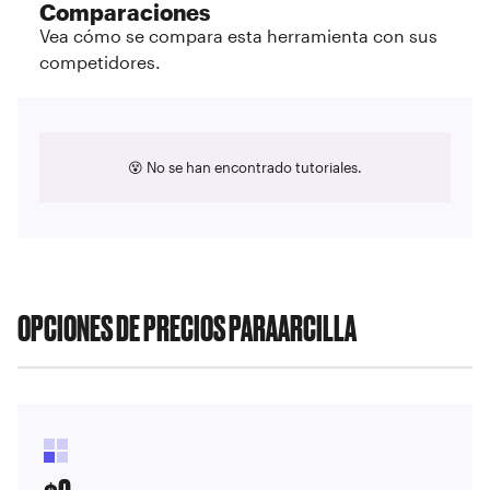
Comparaciones
Vea cómo se compara esta herramienta con sus
competidores.
😵 No se han encontrado tutoriales.
OPCIONES DE PRECIOS PARA
ARCILLA