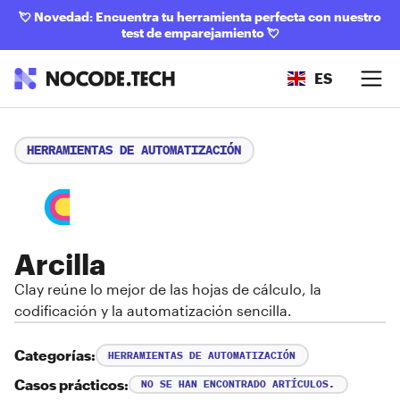
💘
Novedad: Encuentra tu herramienta perfecta con nuestro
test de emparejamiento
💘
ES
HERRAMIENTAS DE AUTOMATIZACIÓN
Arcilla
Clay reúne lo mejor de las hojas de cálculo, la
codificación y la automatización sencilla.
Categorías:
HERRAMIENTAS DE AUTOMATIZACIÓN
Casos prácticos:
NO SE HAN ENCONTRADO ARTÍCULOS.