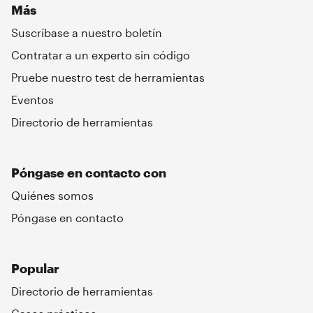
Más
Suscríbase a nuestro boletín
Contratar a un experto sin código
Pruebe nuestro test de herramientas
Eventos
Directorio de herramientas
Póngase en contacto con
Quiénes somos
Póngase en contacto
Popular
Directorio de herramientas