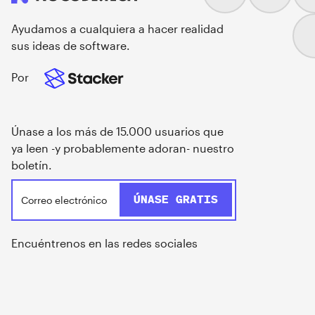
Ayudamos a cualquiera a hacer realidad
sus ideas de software.
Por
Únase a los más de 15.000 usuarios que
ya leen -y probablemente adoran- nuestro
boletín.
Encuéntrenos en las redes sociales