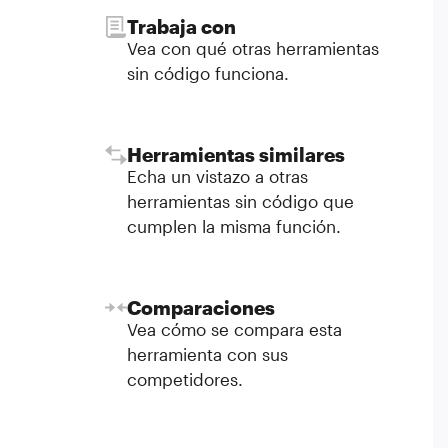
Trabaja con
Vea con qué otras herramientas
sin código funciona.
Herramientas similares
Echa un vistazo a otras
herramientas sin código que
cumplen la misma función.
Comparaciones
Vea cómo se compara esta
herramienta con sus
competidores.