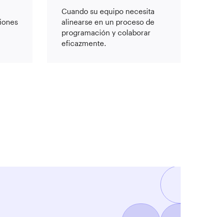
Cuando su equipo necesita
ciones
alinearse en un proceso de
programación y colaborar
eficazmente.