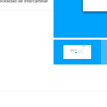
necesidad de intercambiar