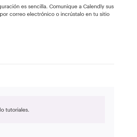
guración es sencilla. Comunique a Calendly sus
or correo electrónico o incrústalo en tu sitio
 tutoriales.