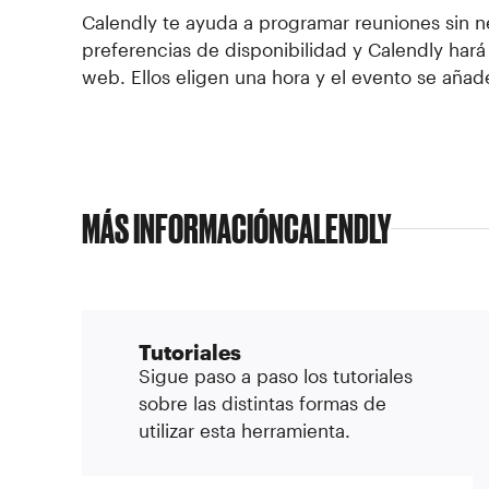
Calendly te ayuda a programar reuniones sin n
preferencias de disponibilidad y Calendly hará 
web. Ellos eligen una hora y el evento se añade
MÁS INFORMACIÓN
CALENDLY
Tutoriales
Sigue paso a paso los tutoriales
sobre las distintas formas de
utilizar esta herramienta.