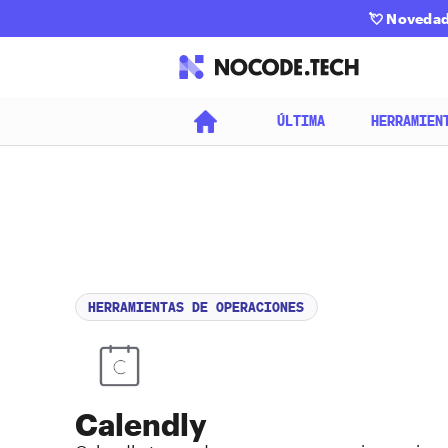
💘
Novedad:
ÚLTIMA
HERRAMIEN
HERRAMIENTAS DE OPERACIONES
Calendly