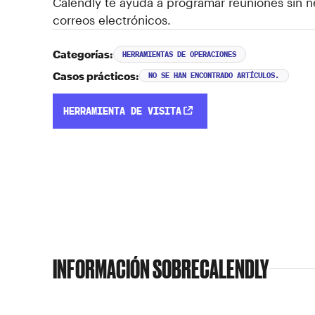
Calendly te ayuda a programar reuniones sin 
correos electrónicos.
Categorías:
HERRAMIENTAS DE OPERACIONES
Casos prácticos:
NO SE HAN ENCONTRADO ARTÍCULOS.
HERRAMIENTA DE VISITA
INFORMACIÓN SOBRE
CALENDLY