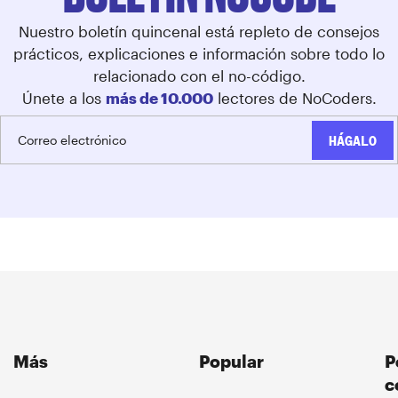
Nuestro boletín quincenal está repleto de consejos
prácticos, explicaciones e información sobre todo lo
relacionado con el no-código.
Únete a los
más de 10.000
lectores de NoCoders.
Más
Popular
P
c