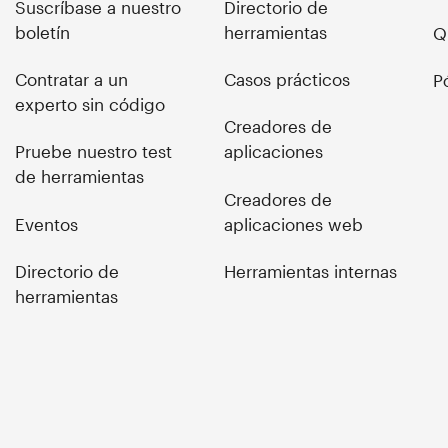
Suscríbase a nuestro
Directorio de
boletín
herramientas
Q
Contratar a un
Casos prácticos
P
experto sin código
Creadores de
Pruebe nuestro test
aplicaciones
de herramientas
Creadores de
Eventos
aplicaciones web
Directorio de
Herramientas internas
herramientas