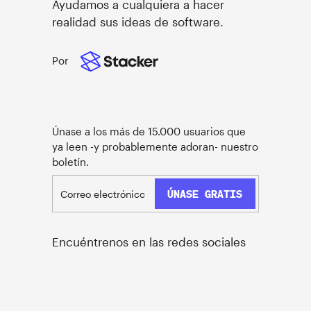
Ayudamos a cualquiera a hacer
realidad sus ideas de software.
Por
Únase a los más de 15.000 usuarios que
ya leen -y probablemente adoran- nuestro
boletín.
Encuéntrenos en las redes sociales