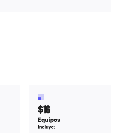
16
$
Equipos
Incluye: