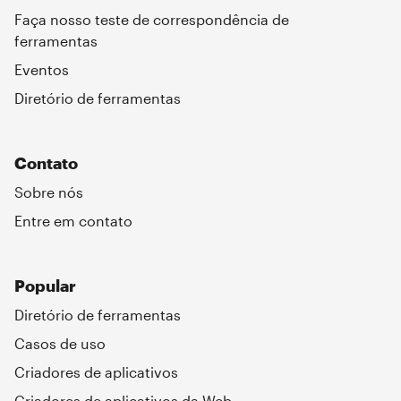
Faça nosso teste de correspondência de
ferramentas
Eventos
Diretório de ferramentas
Contato
Sobre nós
Entre em contato
Popular
Diretório de ferramentas
Casos de uso
Criadores de aplicativos
Criadores de aplicativos da Web