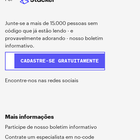
Junte-se a mais de 15.000 pessoas sem
código que já estão lendo - e
provavelmente adorando - nosso boletim
informativo.
Encontre-nos nas redes sociais
Mais informações
Participe de nosso boletim informativo
Contrate um especialista em no-code