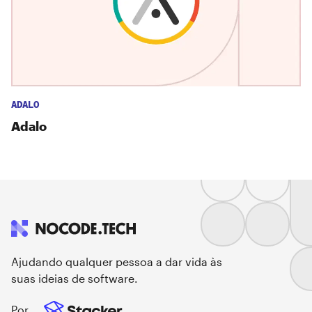
ADALO
Adalo
Ajudando qualquer pessoa a dar vida às
suas ideias de software.
Por