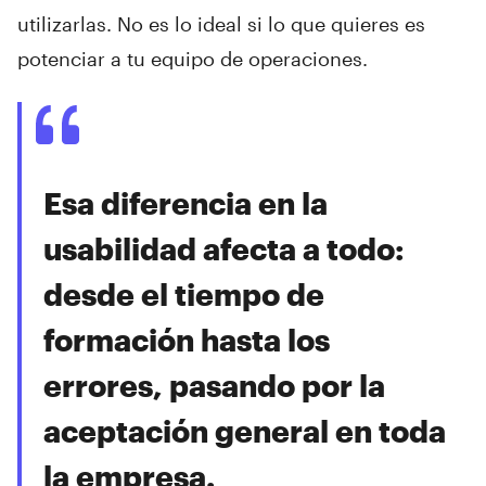
utilizarlas. No es lo ideal si lo que quieres es
potenciar a tu equipo de operaciones.
Esa diferencia en la
usabilidad afecta a todo:
desde el tiempo de
formación hasta los
errores, pasando por la
aceptación general en toda
la empresa.