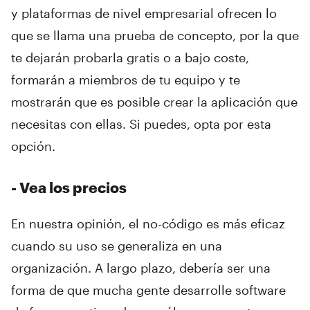
y plataformas de nivel empresarial ofrecen lo
que se llama una prueba de concepto, por la que
te dejarán probarla gratis o a bajo coste,
formarán a miembros de tu equipo y te
mostrarán que es posible crear la aplicación que
necesitas con ellas. Si puedes, opta por esta
opción.
- Vea los precios
En nuestra opinión, el no-código es más eficaz
cuando su uso se generaliza en una
organización. A largo plazo, debería ser una
forma de que mucha gente desarrolle software