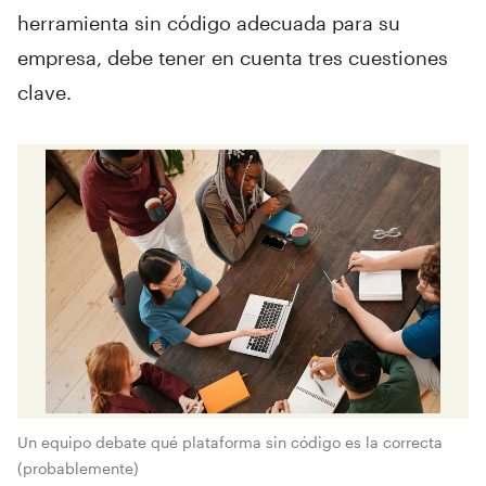
herramienta sin código adecuada para su
empresa, debe tener en cuenta tres cuestiones
clave.
Un equipo debate qué plataforma sin código es la correcta
(probablemente)