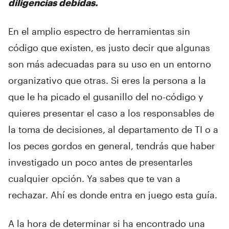
diligencias debidas.
En el amplio espectro de herramientas sin
código que existen, es justo decir que algunas
son más adecuadas para su uso en un entorno
organizativo que otras. Si eres la persona a la
que le ha picado el gusanillo del no-código y
quieres presentar el caso a los responsables de
la toma de decisiones, al departamento de TI o a
los peces gordos en general, tendrás que haber
investigado un poco antes de presentarles
cualquier opción. Ya sabes que te van a
rechazar. Ahí es donde entra en juego esta guía.
A la hora de determinar si ha encontrado una