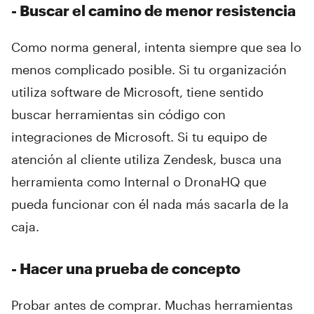
- Buscar el camino de menor resistencia
Como norma general, intenta siempre que sea lo
menos complicado posible. Si tu organización
utiliza software de Microsoft, tiene sentido
buscar herramientas sin código con
integraciones de Microsoft. Si tu equipo de
atención al cliente utiliza Zendesk, busca una
herramienta como Internal o DronaHQ que
pueda funcionar con él nada más sacarla de la
caja.
- Hacer una prueba de concepto
Probar antes de comprar. Muchas herramientas