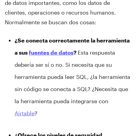
de datos importantes, como los datos de
clientes, operaciones o recursos humanos.
Normalmente se buscan dos cosas:
¿Se conecta correctamente la herramienta
a sus
fuentes de datos
?
Esta respuesta
debería ser sí o no. Si necesita que su
herramienta pueda leer SQL, ¿la herramienta
sin código se conecta a SQL? ¿Necesita que
la herramienta pueda integrarse con
Airtable
?
¿Ofrece los niveles de seguridad