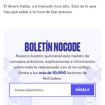
El dinero habla, y a menudo muy alto. Esto es lo que
hay que saber a la hora de fijar precios.
BOLETÍN NOCODE
Nuestro boletín quincenal está repleto de
consejos prácticos, explicaciones e información
sobre todo lo relacionado con el no-código.
Únete a los
más de 10.000
lectores de
NoCoders.