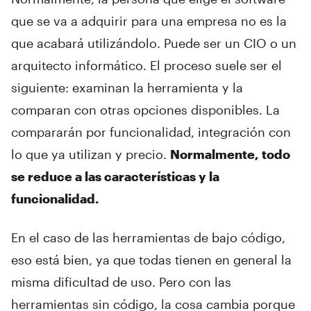
que se va a adquirir para una empresa no es la
que acabará utilizándolo. Puede ser un CIO o un
arquitecto informático. El proceso suele ser el
siguiente: examinan la herramienta y la
comparan con otras opciones disponibles. La
compararán por funcionalidad, integración con
lo que ya utilizan y precio.
Normalmente, todo
se reduce a las características y la
funcionalidad.
En el caso de las herramientas de bajo código,
eso está bien, ya que todas tienen en general la
misma dificultad de uso. Pero con las
herramientas sin código, la cosa cambia porque