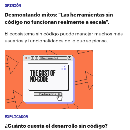
OPINIÓN
Desmontando mitos: "Las herramientas sin
código no funcionan realmente a escala".
El ecosistema sin código puede manejar muchos más
usuarios y funcionalidades de lo que se piensa.
EXPLICADOR
¿Cuánto cuesta el desarrollo sin código?