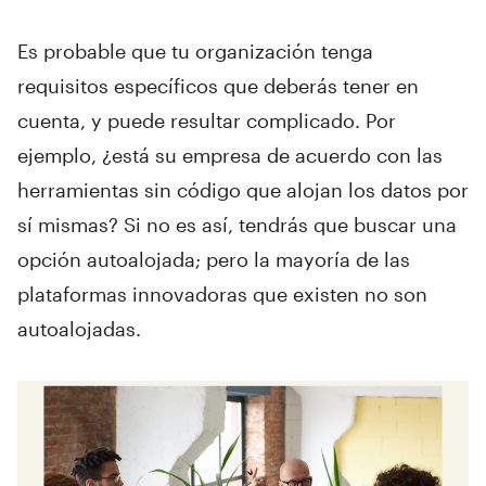
Es probable que tu organización tenga
requisitos específicos que deberás tener en
cuenta, y puede resultar complicado. Por
ejemplo, ¿está su empresa de acuerdo con las
herramientas sin código que alojan los datos por
sí mismas? Si no es así, tendrás que buscar una
opción autoalojada; pero la mayoría de las
plataformas innovadoras que existen no son
autoalojadas.