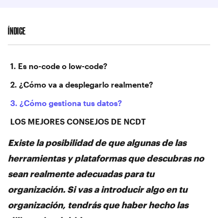
ÍNDICE
‍1. Es no-code o low-code?
2. ¿Cómo va a desplegarlo realmente?
3. ¿Cómo gestiona tus datos?
LOS MEJORES CONSEJOS DE NCDT
Existe la posibilidad de que algunas de las
herramientas y plataformas que descubras no
sean realmente adecuadas para tu
organización. Si vas a introducir algo en tu
organización, tendrás que haber hecho las