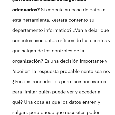
adecuados?
Si conecta su base de datos a
esta herramienta, ¿estará contento su
departamento informático? ¿Van a dejar que
conectes esos datos críticos de los clientes y
que salgan de los controles de la
organización? Es una decisión importante y
*spoiler* la respuesta probablemente sea no.
¿Puedes conceder los permisos necesarios
para limitar quién puede ver y acceder a
qué? Una cosa es que los datos entren y
salgan, pero puede que necesites poder