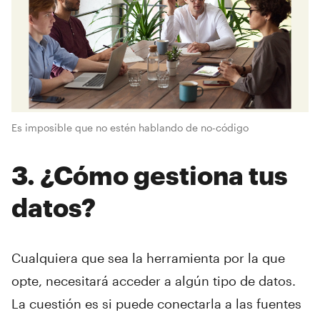
Es imposible que no estén hablando de no-código
3. ¿Cómo gestiona tus
datos?
Cualquiera que sea la herramienta por la que
opte, necesitará acceder a algún tipo de datos.
La cuestión es si puede conectarla a las fuentes