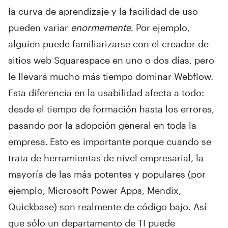
la curva de aprendizaje y la facilidad de uso
pueden variar
enormemente
. Por ejemplo,
alguien puede familiarizarse con el creador de
sitios web Squarespace en uno o dos días, pero
le llevará mucho más tiempo dominar Webflow.
Esta diferencia en la usabilidad afecta a todo:
desde el tiempo de formación hasta los errores,
pasando por la adopción general en toda la
empresa.
Esto es importante porque cuando se
trata de herramientas de nivel empresarial, la
mayoría de las más potentes y populares (por
ejemplo, Microsoft Power Apps, Mendix,
Quickbase) son realmente de código bajo. Así
que sólo un departamento de TI puede