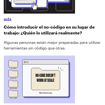
GUÍA
Cómo introducir el no-código en su lugar de
trabajo: ¿Quién lo utilizará realmente?
Algunas personas están mejor preparadas para utilizar
herramientas sin código que otras.