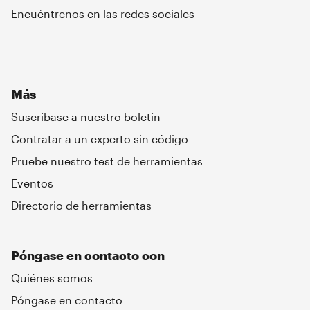
Encuéntrenos en las redes sociales
Más
Suscríbase a nuestro boletín
Contratar a un experto sin código
Pruebe nuestro test de herramientas
Eventos
Directorio de herramientas
Póngase en contacto con
Quiénes somos
Póngase en contacto