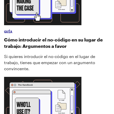
GUÍA
Cómo introducir el no-código en su lugar de
trabajo: Argumentos a favor
Si quieres introducir el no-código en el lugar de
trabajo, tienes que empezar con un argumento
convincente.