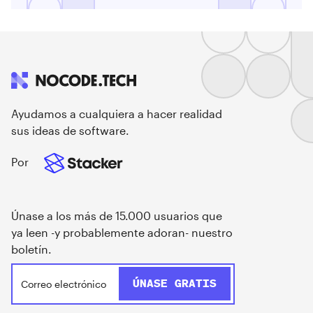
Ayudamos a cualquiera a hacer realidad
sus ideas de software.
Por
Únase a los más de 15.000 usuarios que
ya leen -y probablemente adoran- nuestro
boletín.