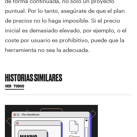
de forma continuada, no sólo un proyecto
puntual. Por lo tanto, asegúrate de que el plan
de precios no lo haga imposible. Si el precio
inicial es demasiado elevado, por ejemplo, o el
coste por usuario es prohibitivo, puede que la
herramienta no sea la adecuada.
HISTORIAS SIMILARES
VER TODOS