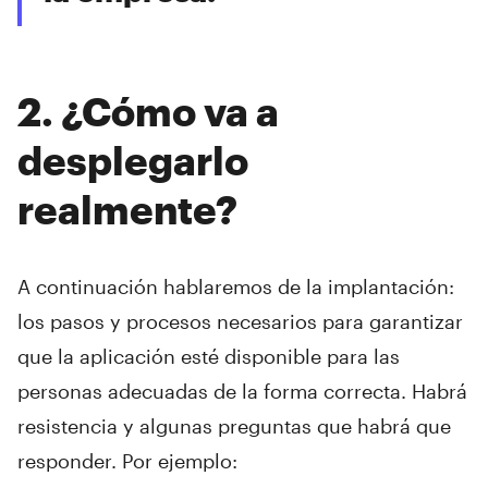
2. ¿Cómo va a
desplegarlo
realmente?
A continuación hablaremos de la implantación:
los pasos y procesos necesarios para garantizar
que la aplicación esté disponible para las
personas adecuadas de la forma correcta. Habrá
resistencia y algunas preguntas que habrá que
responder. Por ejemplo: