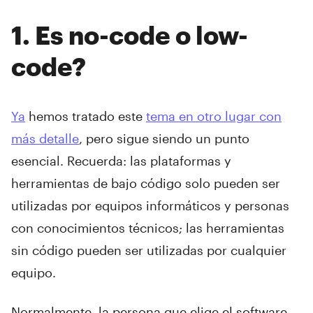
‍1
. Es no-code o low-
code?
Ya
hemos tratado este
tema en otro lugar con
más detalle
, pero sigue siendo un punto
esencial. Recuerda: las plataformas y
herramientas de bajo código solo pueden ser
utilizadas por equipos informáticos y personas
con conocimientos técnicos; las herramientas
sin código pueden ser utilizadas por cualquier
equipo.
Normalmente, la persona que elige el software