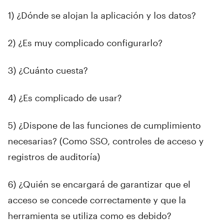
1) ¿Dónde se alojan la aplicación y los datos?
2) ¿Es muy complicado configurarlo?
3) ¿Cuánto cuesta?
4) ¿Es complicado de usar?
5) ¿Dispone de las funciones de cumplimiento
necesarias? (Como SSO, controles de acceso y
registros de auditoría)
6) ¿Quién se encargará de garantizar que el
acceso se concede correctamente y que la
herramienta se utiliza como es debido?