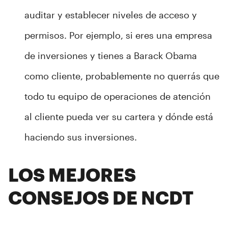
auditar y establecer niveles de acceso y
permisos. Por ejemplo, si eres una empresa
de inversiones y tienes a Barack Obama
como cliente, probablemente no querrás que
todo tu equipo de operaciones de atención
al cliente pueda ver su cartera y dónde está
haciendo sus inversiones.
LOS MEJORES
CONSEJOS DE NCDT