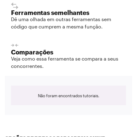
Ferramentas semelhantes
Dê uma olhada em outras ferramentas sem
código que cumprem a mesma função.
Comparações
Veja como essa ferramenta se compara a seus
concorrentes.
Não foram encontrados tutoriais.