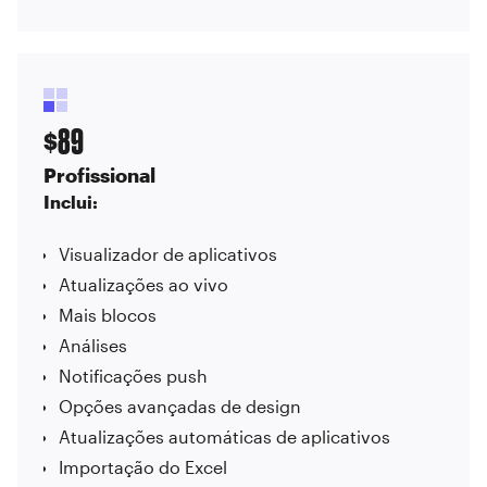
89
$
Profissional
Inclui:
Visualizador de aplicativos
Atualizações ao vivo
Mais blocos
Análises
Notificações push
Opções avançadas de design
Atualizações automáticas de aplicativos
Importação do Excel