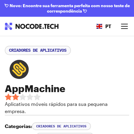
💘
Novo: Encontre sua ferramenta perfeita com nosso teste de
correspondência
💘
PT
CRIADORES DE APLICATIVOS
AppMachine
Aplicativos móveis rápidos para sua pequena
empresa.
Categorias:
CRIADORES DE APLICATIVOS