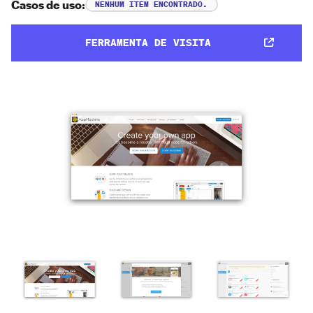
Casos de uso:
NENHUM ITEM ENCONTRADO.
FERRAMENTA DE VISITA