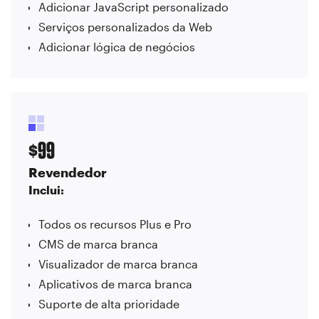
Adicionar JavaScript personalizado
Serviços personalizados da Web
Adicionar lógica de negócios
99
$
Revendedor
Inclui:
Todos os recursos Plus e Pro
CMS de marca branca
Visualizador de marca branca
Aplicativos de marca branca
Suporte de alta prioridade