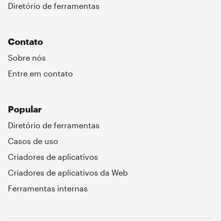
Diretório de ferramentas
Contato
Sobre nós
Entre em contato
Popular
Diretório de ferramentas
Casos de uso
Criadores de aplicativos
Criadores de aplicativos da Web
Ferramentas internas