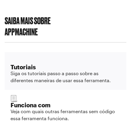
SAIBA MAIS SOBRE
APPMACHINE
Tutoriais
Siga os tutoriais passo a passo sobre as
diferentes maneiras de usar essa ferramenta.
Funciona com
Veja com quais outras ferramentas sem código
essa ferramenta funciona.