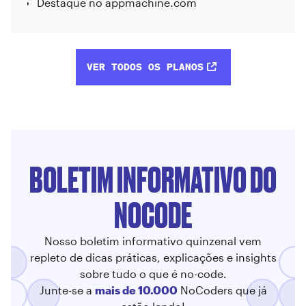
Destaque no appmachine.com
VER TODOS OS PLANOS
BOLETIM INFORMATIVO DO
NOCODE
Nosso boletim informativo quinzenal vem
repleto de dicas práticas, explicações e insights
sobre tudo o que é no-code.
Junte-se a
mais de 10.000
NoCoders que já