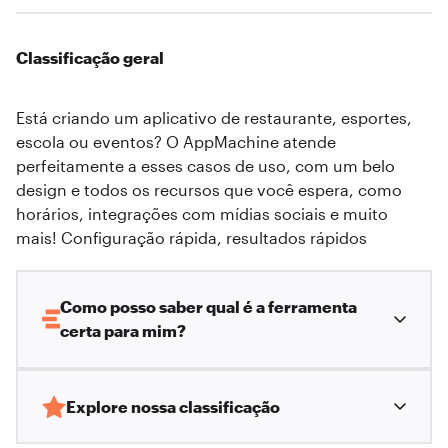
Classificação geral
Está criando um aplicativo de restaurante, esportes,
escola ou eventos? O AppMachine atende
perfeitamente a esses casos de uso, com um belo
design e todos os recursos que você espera, como
horários, integrações com mídias sociais e muito
mais! Configuração rápida, resultados rápidos
Como posso saber qual é a ferramenta
certa para mim?
Explore nossa classificação