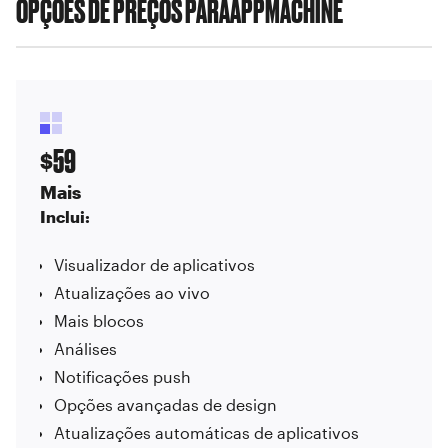
OPÇÕES DE PREÇOS PARA
APPMACHINE
59
$
Mais
Inclui:
Visualizador de aplicativos
Atualizações ao vivo
Mais blocos
Análises
Notificações push
Opções avançadas de design
Atualizações automáticas de aplicativos