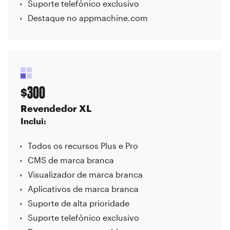
Suporte telefônico exclusivo
Destaque no appmachine.com
300
$
Revendedor XL
Inclui:
Todos os recursos Plus e Pro
CMS de marca branca
Visualizador de marca branca
Aplicativos de marca branca
Suporte de alta prioridade
Suporte telefônico exclusivo