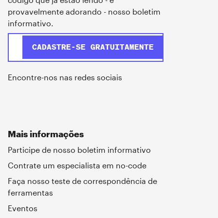
provavelmente adorando - nosso boletim
informativo.
Encontre-nos nas redes sociais
Mais informações
Participe de nosso boletim informativo
Contrate um especialista em no-code
Faça nosso teste de correspondência de
ferramentas
Eventos