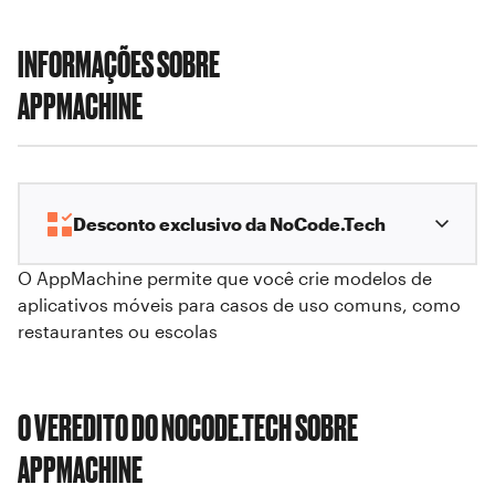
INFORMAÇÕES SOBRE
APPMACHINE
Desconto exclusivo da NoCode.Tech
O AppMachine permite que você crie modelos de
aplicativos móveis para casos de uso comuns, como
restaurantes ou escolas
O VEREDITO DO NOCODE.TECH SOBRE
APPMACHINE