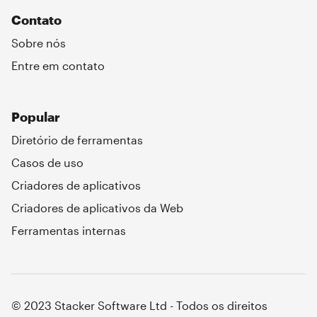
Contato
Sobre nós
Entre em contato
Popular
Diretório de ferramentas
Casos de uso
Criadores de aplicativos
Criadores de aplicativos da Web
Ferramentas internas
© 2023 Stacker Software Ltd - Todos os direitos