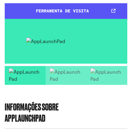
FERRAMENTA DE VISITA
INFORMAÇÕES SOBRE
APPLAUNCHPAD