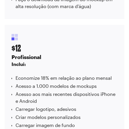
alta resolução (com marca d'água)
12
$
Profissional
Inclui:
Economize 18% em relação ao plano mensal
Acesso a 1.000 modelos de mockups
Acesso aos mais recentes dispositivos iPhone
e Android
Carregar logotipo, adesivos
Criar modelos personalizados
Carregar imagem de fundo