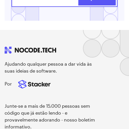
Ajudando qualquer pessoa a dar vida às
suas ideias de software.
Por
Junte-se a mais de 15.000 pessoas sem
código que já estão lendo - e
provavelmente adorando - nosso boletim
informativo.