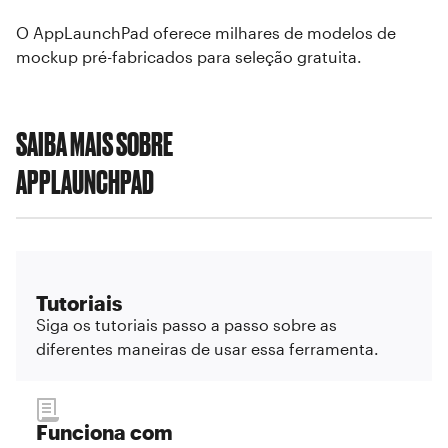
O AppLaunchPad oferece milhares de modelos de
mockup pré-fabricados para seleção gratuita.
SAIBA MAIS SOBRE
APPLAUNCHPAD
Tutoriais
Siga os tutoriais passo a passo sobre as
diferentes maneiras de usar essa ferramenta.
Funciona com