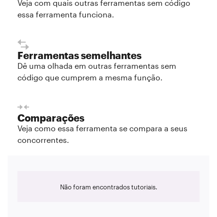
Veja com quais outras ferramentas sem código
essa ferramenta funciona.
Ferramentas semelhantes
Dê uma olhada em outras ferramentas sem
código que cumprem a mesma função.
Comparações
Veja como essa ferramenta se compara a seus
concorrentes.
Não foram encontrados tutoriais.