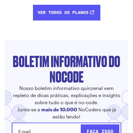
VER TODOS OS PLANOS
BOLETIM INFORMATIVO DO
NOCODE
Nosso boletim informativo quinzenal vem
repleto de dicas práticas, explicações e insights
sobre tudo o que é no-code.
Junte-se a
mais de 10.000
NoCoders que já
estão lendo!