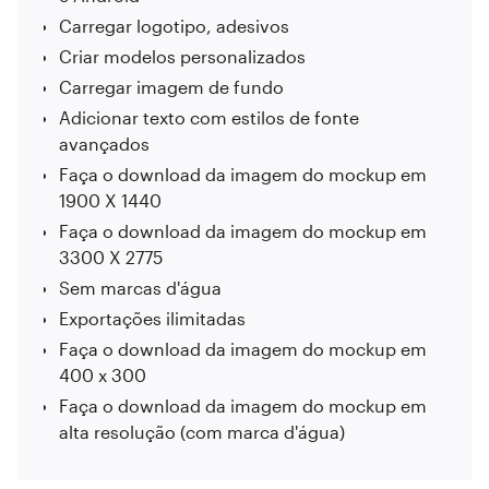
Carregar logotipo, adesivos
Criar modelos personalizados
Carregar imagem de fundo
Adicionar texto com estilos de fonte
avançados
Faça o download da imagem do mockup em
1900 X 1440
Faça o download da imagem do mockup em
3300 X 2775
Sem marcas d'água
Exportações ilimitadas
Faça o download da imagem do mockup em
400 x 300
Faça o download da imagem do mockup em
alta resolução (com marca d'água)