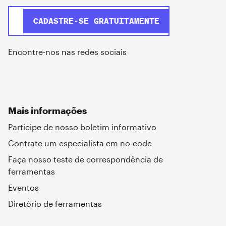
Encontre-nos nas redes sociais
Mais informações
Participe de nosso boletim informativo
Contrate um especialista em no-code
Faça nosso teste de correspondência de
ferramentas
Eventos
Diretório de ferramentas