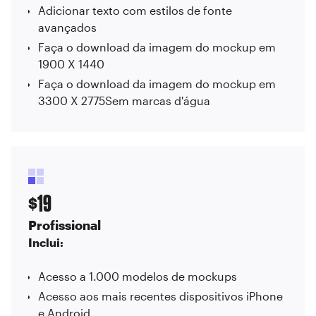
Adicionar texto com estilos de fonte
avançados
Faça o download da imagem do mockup em
1900 X 1440
Faça o download da imagem do mockup em
3300 X 2775Sem marcas d'água
19
$
Profissional
Inclui:
Acesso a 1.000 modelos de mockups
Acesso aos mais recentes dispositivos iPhone
e Android