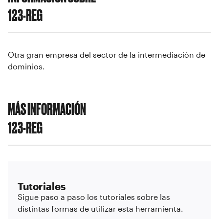
123-REG
Otra gran empresa del sector de la intermediación de
dominios.
MÁS INFORMACIÓN
123-REG
Tutoriales
Sigue paso a paso los tutoriales sobre las
distintas formas de utilizar esta herramienta.