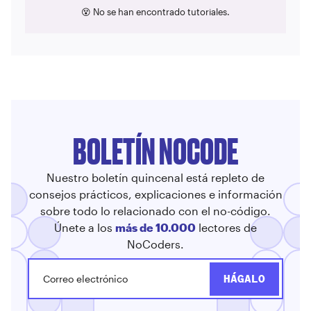
😵 No se han encontrado tutoriales.
BOLETÍN NOCODE
Nuestro boletín quincenal está repleto de
consejos prácticos, explicaciones e información
sobre todo lo relacionado con el no-código.
Únete a los
más de 10.000
lectores de
NoCoders.