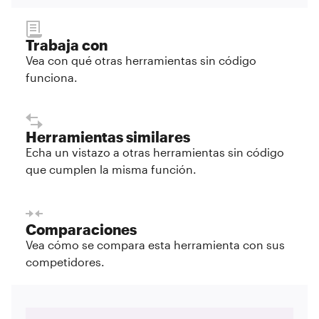
Trabaja con
Vea con qué otras herramientas sin código
funciona.
Herramientas similares
Echa un vistazo a otras herramientas sin código
que cumplen la misma función.
Comparaciones
Vea cómo se compara esta herramienta con sus
competidores.