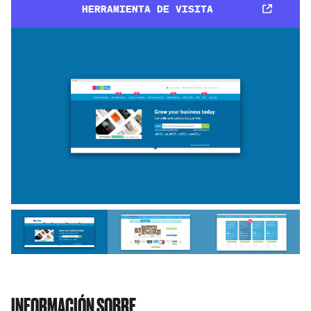
HERRAMIENTA DE VISITA
INFORMACIÓN SOBRE