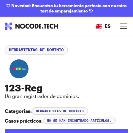
💘
Novedad: Encuentra tu herramienta perfecta con nuestro
test de emparejamiento
💘
ES
HERRAMIENTAS DE DOMINIO
123-Reg
Un gran registrador de dominios.
Categorías:
HERRAMIENTAS DE DOMINIO
Casos prácticos:
NO SE HAN ENCONTRADO ARTÍCULOS.