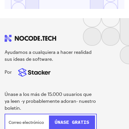
Ayudamos a cualquiera a hacer realidad
sus ideas de software.
Por
Únase a los más de 15.000 usuarios que
ya leen -y probablemente adoran- nuestro
boletín.