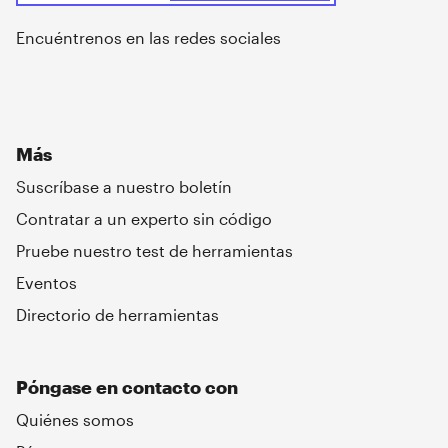
Encuéntrenos en las redes sociales
Más
Suscríbase a nuestro boletín
Contratar a un experto sin código
Pruebe nuestro test de herramientas
Eventos
Directorio de herramientas
Póngase en contacto con
Quiénes somos